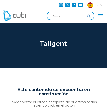




ES
Taligent
Este contenido se encuentra en
construcción
Puede visitar el listado completo de nuestros socios
haciendo click en el botón.