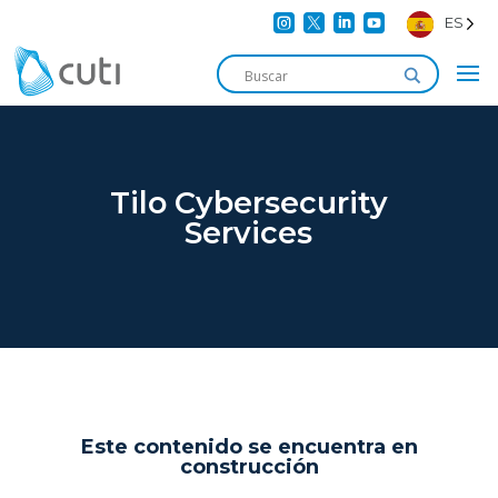




ES
Tilo Cybersecurity
Services
Este contenido se encuentra en
construcción