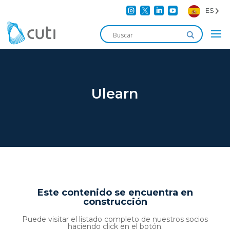




ES
Ulearn
Este contenido se encuentra en
construcción
Puede visitar el listado completo de nuestros socios
haciendo click en el botón.