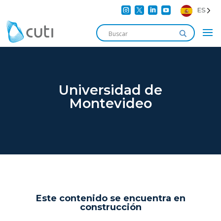




ES
Universidad de
Montevideo
Este contenido se encuentra en
construcción