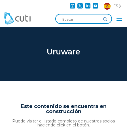




ES
Uruware
Este contenido se encuentra en
construcción
Puede visitar el listado completo de nuestros socios
haciendo click en el botón.