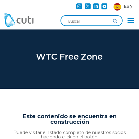




ES
WTC Free Zone
Este contenido se encuentra en
construcción
Puede visitar el listado completo de nuestros socios
haciendo click en el botón.