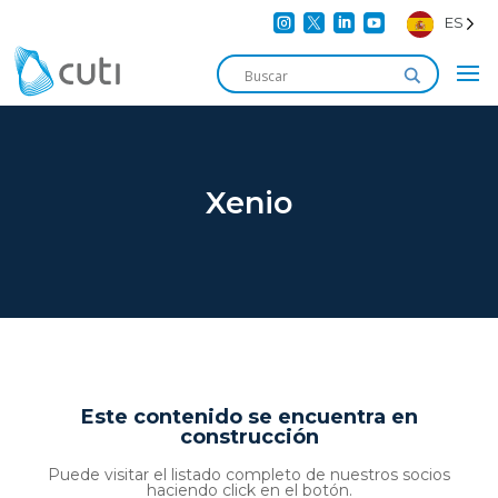




ES
Xenio
Este contenido se encuentra en
construcción
Puede visitar el listado completo de nuestros socios
haciendo click en el botón.