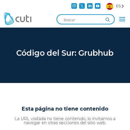




ES
Código del Sur: Grubhub
Esta página no tiene contenido
La URL visitada no tiene contenido, lo invitamos a
navegar en otras secciones del sitio web.