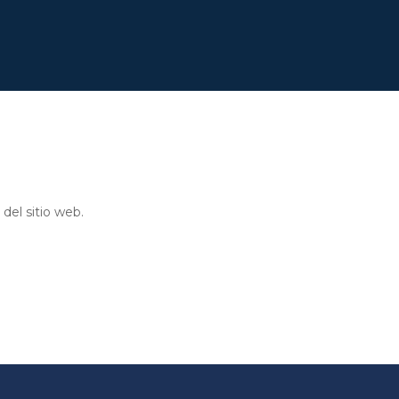
del sitio web.