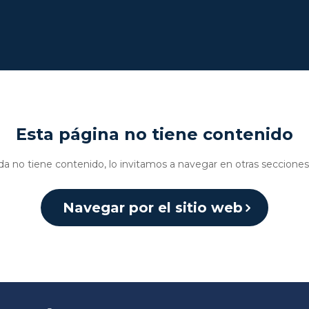
Esta página no tiene contenido
da no tiene contenido, lo invitamos a navegar en otras secciones 
Navegar por el sitio web