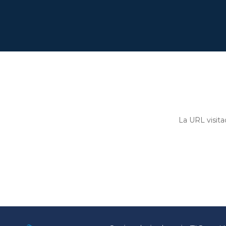
La URL visita