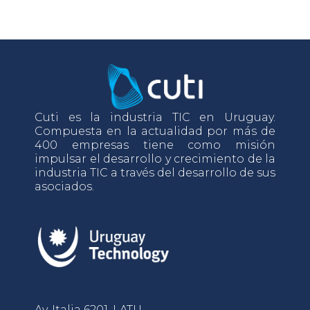
Cuti es la industria TIC en Uruguay.
Compuesta en la actualidad por más de
400 empresas tiene como misión
impulsar el desarrollo y crecimiento de la
industria TIC a través del desarrollo de sus
asociados.
Av. Italia 6201, LATU