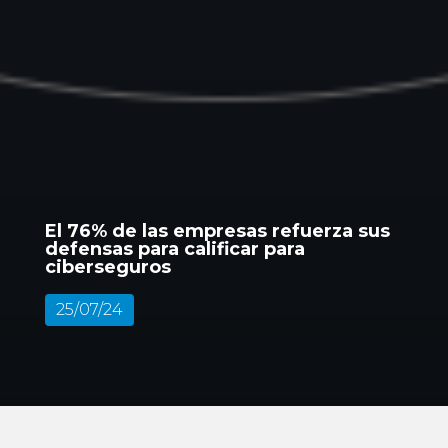
El 76% de las empresas refuerza sus
defensas para calificar para
ciberseguros
25/07/24