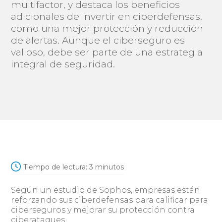
multifactor, y destaca los beneficios
adicionales de invertir en ciberdefensas,
como una mejor protección y reducción
de alertas. Aunque el ciberseguro es
valioso, debe ser parte de una estrategia
integral de seguridad.
Tiempo de lectura:
3
minutos
Según un estudio de Sophos, empresas están
reforzando sus ciberdefensas para calificar para
ciberseguros y mejorar su protección contra
ciberataques