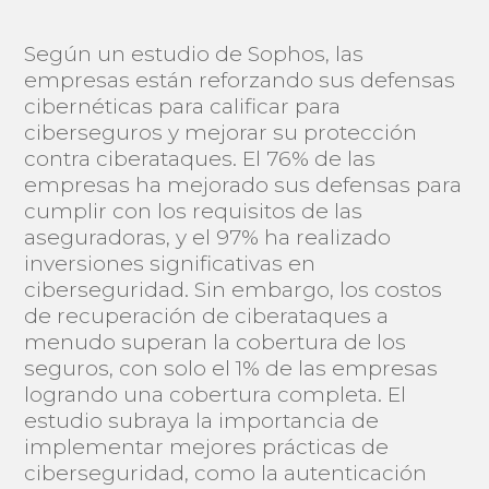
Según un estudio de Sophos, las
empresas están reforzando sus defensas
cibernéticas para calificar para
ciberseguros y mejorar su protección
contra ciberataques. El 76% de las
empresas ha mejorado sus defensas para
cumplir con los requisitos de las
aseguradoras, y el 97% ha realizado
inversiones significativas en
ciberseguridad. Sin embargo, los costos
de recuperación de ciberataques a
menudo superan la cobertura de los
seguros, con solo el 1% de las empresas
logrando una cobertura completa. El
estudio subraya la importancia de
implementar mejores prácticas de
ciberseguridad, como la autenticación