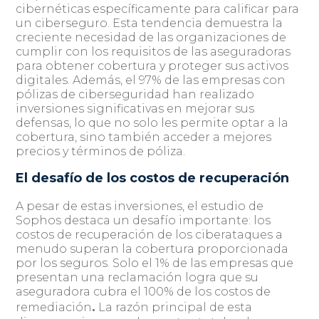
cibernéticas específicamente para calificar para
un ciberseguro. Esta tendencia demuestra la
creciente necesidad de las organizaciones de
cumplir con los requisitos de las aseguradoras
para obtener cobertura y proteger sus activos
digitales. Además, el 97% de las empresas con
pólizas de ciberseguridad han realizado
inversiones significativas en mejorar sus
defensas, lo que no solo les permite optar a la
cobertura, sino también acceder a mejores
precios y términos de póliza.
El desafío de los costos de recuperación
A pesar de estas inversiones, el estudio de
Sophos destaca un desafío importante: los
costos de recuperación de los ciberataques a
menudo superan la cobertura proporcionada
por los seguros. Solo el 1% de las empresas que
presentan una reclamación logra que su
aseguradora cubra el 100% de los costos de
.
remediación
La razón principal de esta