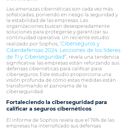
Las amenazas cibernéticas son cada vez más
sofisticadas, poniendo en riesgo la seguridad y
la estabilidad de las empresas. Las
organizaciones buscan desesperadamente
soluciones para protegerse y garantizar su
continuidad operativa. Un reciente estudio
“Ciberseguros y
realizado por Sophos,
Ciberdefensas 2024: Lecciones de los líderes
de TI y Ciberseguridad”
, revela una tendencia
significativa: las empresas están reforzando sus
defensas cibernéticas para calificar para
ciberseguros. Este estudio proporciona una
visión profunda de cómo estas medidas están
transformando el panorama de la
ciberseguridad.
Fortaleciendo la ciberseguridad para
calificar a seguros cibernéticos
El informe de Sophos revela que el 76% de las
empresas ha intensificado sus defensas