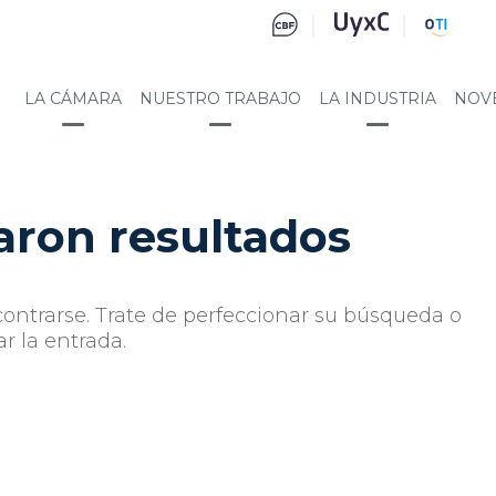
LA CÁMARA
NUESTRO TRABAJO
LA INDUSTRIA
NOV
aron resultados
ontrarse. Trate de perfeccionar su búsqueda o
ar la entrada.