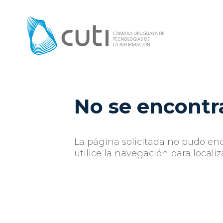
No se encontr
La página solicitada no pudo enc
utilice la navegación para localiz