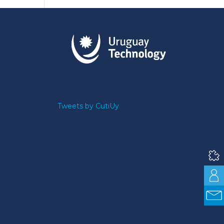
Tweets by CutiUy