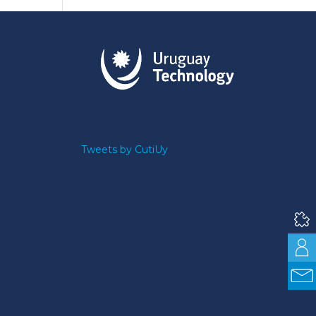
Tweets by CutiUy