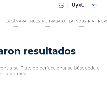
LA CÁMARA
NUESTRO TRABAJO
LA INDUSTRIA
NOV
aron resultados
ontrarse. Trate de perfeccionar su búsqueda o
ar la entrada.