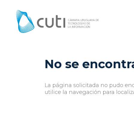
No se encontr
La página solicitada no pudo enc
utilice la navegación para localiz