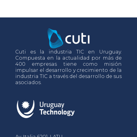
Cuti es la industria TIC en Uruguay.
Compuesta en la actualidad por más de
400 empresas tiene como misión
impulsar el desarrollo y crecimiento de la
industria TIC a través del desarrollo de sus
asociados.
Av. Italia 6201, LATU