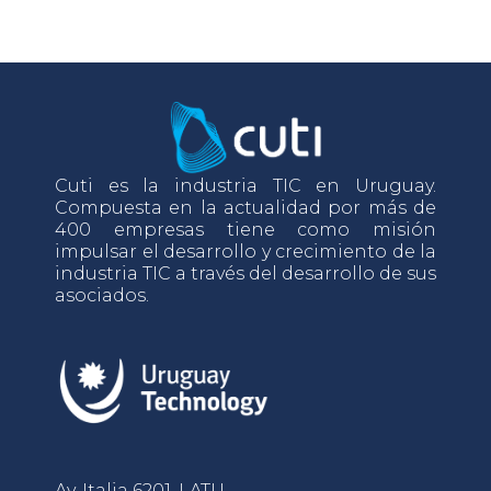
Cuti es la industria TIC en Uruguay.
Compuesta en la actualidad por más de
400 empresas tiene como misión
impulsar el desarrollo y crecimiento de la
industria TIC a través del desarrollo de sus
asociados.
Av. Italia 6201, LATU