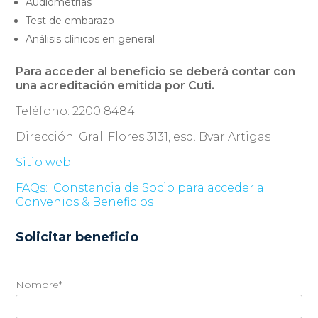
Audiometrías
Test de embarazo
Análisis clínicos en general
Para acceder al beneficio se deberá contar con
una acreditación emitida por Cuti.
Teléfono: 2200 8484
Dirección: Gral. Flores 3131, esq. Bvar Artigas
Sitio web
FAQs:
Constancia de Socio para acceder a
Convenios & Beneficios
Solicitar beneficio
Nombre*