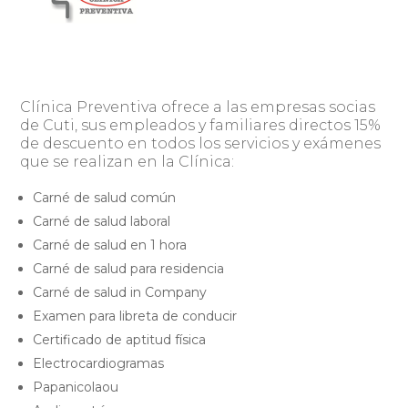
Clínica Preventiva ofrece a las empresas socias
de Cuti, sus empleados y familiares directos 15%
de descuento en todos los servicios y exámenes
que se realizan en la Clínica:
Carné de salud común
Carné de salud laboral
Carné de salud en 1 hora
Carné de salud para residencia
Carné de salud in Company
Examen para libreta de conducir
Certificado de aptitud física
Electrocardiogramas
Papanicolaou