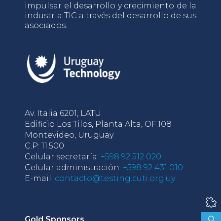
impulsar el desarrollo y crecimiento de la
industria TIC a través del desarrollo de sus
asociados.
Av. Italia 6201, LATU
Edificio Los Tilos, Planta Alta, OF.108
Montevideo, Uruguay
C.P: 11.500
Celular secretaría:
+598 92 512 020
Celular administración:
+598 92 431 010
E-mail:
contacto@testing.cuti.org.uy
Gold Sponsors