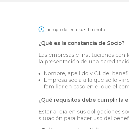
Tiempo de lectura:
< 1
minuto
¿Qué es la constancia de Socio?
Las empresas e instituciones con 
la presentación de una acreditació
Nombre, apellido y C.I. del benefi
Empresa socia a la que se lo vinc
familiar en caso en el que el co
¿Qué requisitos debe cumplir la 
Estar al día en sus obligaciones so
situación para hacer uso del benefi