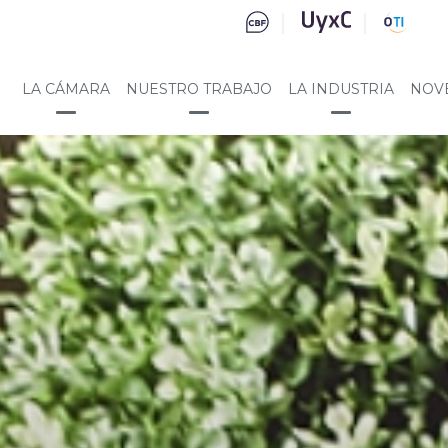
LA CÁMARA
NUESTRO TRABAJO
LA INDUSTRIA
NOV