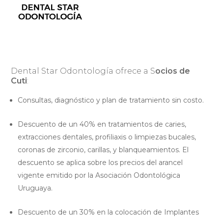
Dental Star Odontología ofrece a S
ocios de
Cuti
:
Consultas, diagnóstico y plan de tratamiento sin costo.
Descuento de un 40%
en tratamientos de caries,
extracciones dentales, profiliaxis o limpiezas bucales,
coronas de zirconio, carillas, y blanqueamientos. El
descuento se aplica sobre los precios del arancel
vigente emitido por la Asociación Odontológica
Uruguaya.
Descuento de un 30%
en la colocación de Implantes