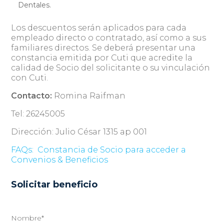
Dentales.
Los descuentos serán aplicados para cada
empleado directo o contratado, así como a sus
familiares directos. Se deberá presentar una
constancia emitida por Cuti que acredite la
calidad de Socio del solicitante o su vinculación
con Cuti.
Contacto:
Romina Raifman
Tel: 26245005
Dirección: Julio César 1315 ap 001
FAQs:
Constancia de Socio para acceder a
Convenios & Beneficios
Solicitar beneficio
Nombre*