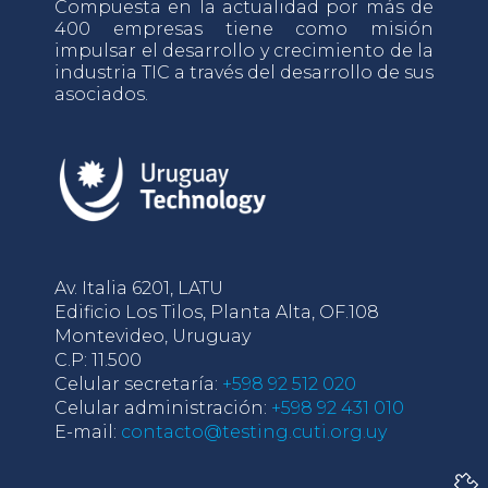
Compuesta en la actualidad por más de
400 empresas tiene como misión
impulsar el desarrollo y crecimiento de la
industria TIC a través del desarrollo de sus
asociados.
Av. Italia 6201, LATU
Edificio Los Tilos, Planta Alta, OF.108
Montevideo, Uruguay
C.P: 11.500
Celular secretaría:
+598 92 512 020
Celular administración:
+598 92 431 010
E-mail:
contacto@testing.cuti.org.uy