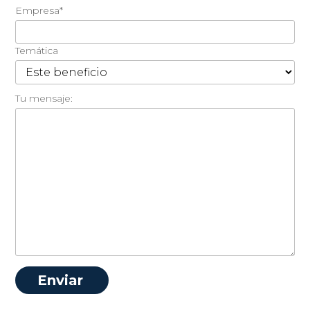
Empresa*
Temática
Tu mensaje: