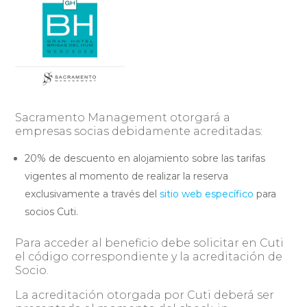
Sacramento Management otorgará a
empresas socias debidamente acreditadas:
20% de descuento en alojamiento sobre las tarifas
vigentes al momento de realizar la reserva
exclusivamente a través del
sitio web específico
para
socios Cuti.
Para acceder al beneficio debe solicitar en Cuti
el código correspondiente y la acreditación de
Socio.
La acreditación otorgada por Cuti deberá ser