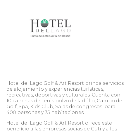
Hotel del Lago Golf & Art Resort brinda servicios
de alojamiento y experiencias turísticas,
recreativas, deportivas y culturales. Cuenta con
10 canchas de Tenis polvo de ladrillo, Campo de
Golf, Spa, Kids Club, Salas de congresos para
400 personas y 75 habitaciones.
Hotel del Lago Golf & Art Resort ofrece este
beneficio a las empresas socias de Cuti y a los