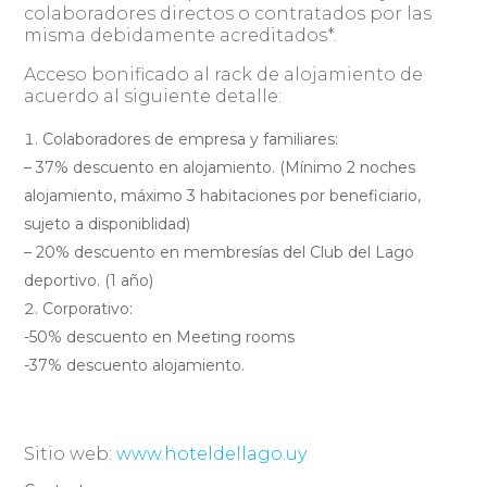
colaboradores directos o contratados por las
misma debidamente acreditados*.
Acceso bonificado al rack de alojamiento de
acuerdo al siguiente detalle:
Colaboradores de empresa y familiares:
– 37% descuento en alojamiento. (Mínimo 2 noches
alojamiento, máximo 3 habitaciones por beneficiario,
sujeto a disponiblidad)
– 20% descuento en membresías del Club del Lago
deportivo. (1 año)
Corporativo:
-50% descuento en Meeting rooms
-37% descuento alojamiento.
Sitio web:
www.hoteldellago.uy