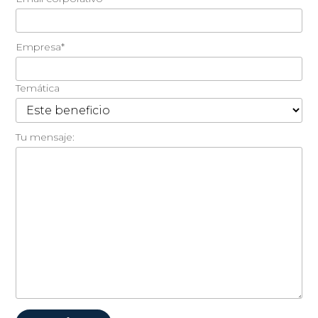
Empresa*
Temática
Tu mensaje: