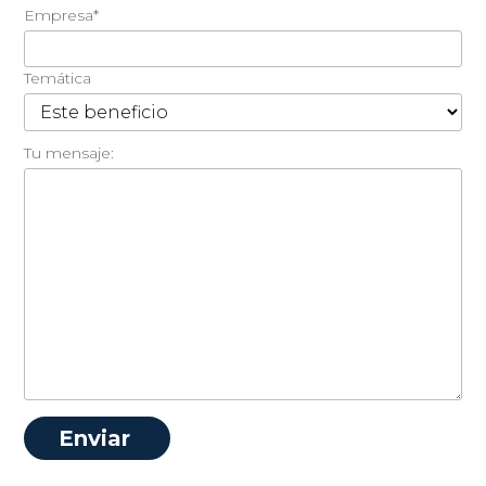
Empresa*
Temática
Tu mensaje: