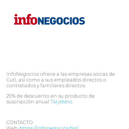
InfoNegocios ofrece a las empresas socias de
Cuti, así como a sus empleados directos o
contratados y familiares directos:
25% de descuento en su producto de
suscripción anual
Tarjetero
.
CONTACTO
Web:
https://infonegocios.biz/