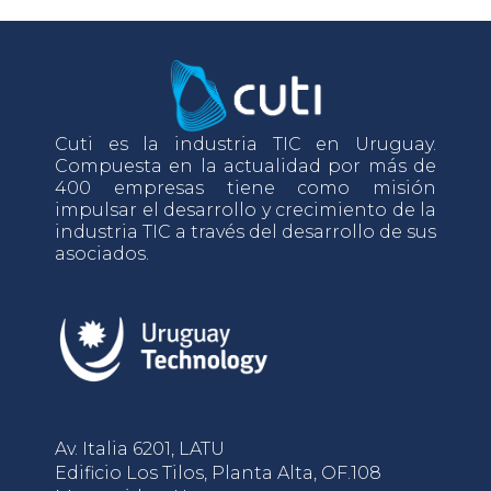
Cuti es la industria TIC en Uruguay.
Compuesta en la actualidad por más de
400 empresas tiene como misión
impulsar el desarrollo y crecimiento de la
industria TIC a través del desarrollo de sus
asociados.
Av. Italia 6201, LATU
Edificio Los Tilos, Planta Alta, OF.108