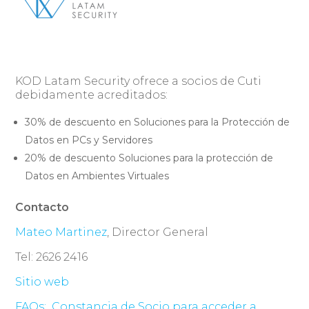
KOD Latam Security ofrece a socios de Cuti
debidamente acreditados:
30% de descuento en Soluciones para la Protección de
Datos en PCs y Servidores
20% de descuento Soluciones para la protección de
Datos en Ambientes Virtuales
Contacto
Mateo Martinez
, Director General
Tel: 2626 2416
Sitio web
FAQs:
Constancia de Socio para acceder a