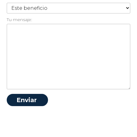
Tu mensaje: