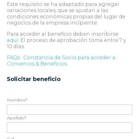
Este requisito se ha adaptado para agregar
variaciones locales, que se ajustan a las
condiciones económicas propias del lugar de
negocios de la empresa incipiente.
Para acceder al beneficio deben inscribirse
aquí
. El proceso de aprobación toma entre 7 y
10 días.
FAQs:
Constancia de Socio para acceder a
Convenios & Beneficios
Solicitar beneficio
Nombre*
Apellido*