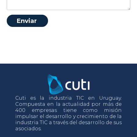
Cuti es la industria TIC en Uruguay.
Compuesta en la actualidad por más de
400 empresas tiene como misión
impulsar el desarrollo y crecimiento de la
industria TIC a través del desarrollo de sus
asociados.