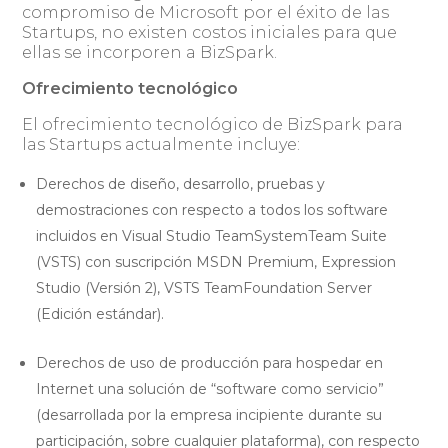
compromiso de Microsoft por el éxito de las
Startups, no existen costos iniciales para que
ellas se incorporen a BizSpark.
Ofrecimiento tecnológico
El ofrecimiento tecnológico de BizSpark para
las Startups actualmente incluye:
Derechos de diseño, desarrollo, pruebas y
demostraciones con respecto a todos los software
incluidos en Visual Studio TeamSystemTeam Suite
(VSTS) con suscripción MSDN Premium, Expression
Studio (Versión 2), VSTS TeamFoundation Server
(Edición estándar).
Derechos de uso de producción para hospedar en
Internet una solución de “software como servicio”
(desarrollada por la empresa incipiente durante su
participación, sobre cualquier plataforma), con respecto