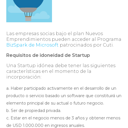
Las empresas socias bajo el plan Nuevos
Emprendimientos pueden acceder al Programa
BizSpark de Microsoft
patrocinados por Cuti.
Requisitos de idoneidad de Startup
Una Startup idónea debe tener las siguientes
características en el momento de la
incorporación:
Haber participado activamente en el desarrollo de un
producto o servicio basado un software que constituirá un
elemento principal de su actual o futuro negocio.
Ser de propiedad privada.
Estar en el negocio menos de 3 años y obtener menos
de USD 1.000.000 en ingresos anuales.