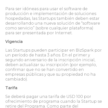
Para ser idóneas para usar el software de
producción e implementación de soluciones
hospedadas, las Startups también deben estar
desarrollando una nueva solución de “software
como servicio” (sobre cualquier plataforma)
para ser presentada por Internet.
Vigencia
Las Startups pueden participar en BizSpark por
un período de hasta 3 años. En el primer y
segundo aniversario de la inscripción inicial,
deben actualizar su inscripción (por ejemplo,
confirmar que no se han convertido en
empresas públicas y que su propiedad no ha
cambiado).
Tarifa
Se deberá pagar una tarifa de USD 100 por
ofrecimiento de programa cuando la Startup se
retire del Programa. Como parte del