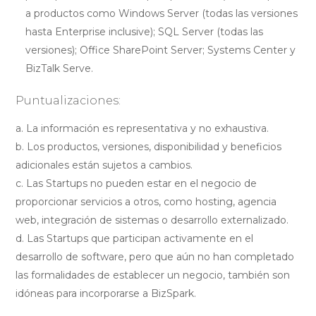
a productos como Windows Server (todas las versiones
hasta Enterprise inclusive); SQL Server (todas las
versiones); Office SharePoint Server; Systems Center y
BizTalk Serve.
Puntualizaciones:
La información es representativa y no exhaustiva.
Los productos, versiones, disponibilidad y beneficios
adicionales están sujetos a cambios.
Las Startups no pueden estar en el negocio de
proporcionar servicios a otros, como hosting, agencia
web, integración de sistemas o desarrollo externalizado.
Las Startups que participan activamente en el
desarrollo de software, pero que aún no han completado
las formalidades de establecer un negocio, también son
idóneas para incorporarse a BizSpark.