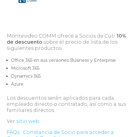
Montevideo COMM ofrece a Socios de Cuti
10%
de descuento
sobre el precio de lista de los
siguientes productos:
Office 365 en sus versiones Business y Enterprise
Microsoft 365
Dynamics 365
Azure
Los descuentos serán aplicados para cada
empleado directo o contratado, así como a sus
familiares directos.
Ver
sitio web
.
FAQs:
Constancia de Socio para acceder a