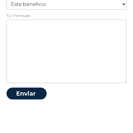
Tu mensaje: