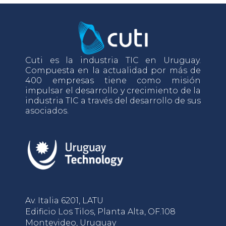
Cuti es la industria TIC en Uruguay.
Compuesta en la actualidad por más de
400 empresas tiene como misión
impulsar el desarrollo y crecimiento de la
industria TIC a través del desarrollo de sus
asociados.
Av. Italia 6201, LATU
Edificio Los Tilos, Planta Alta, OF.108
Montevideo, Uruguay