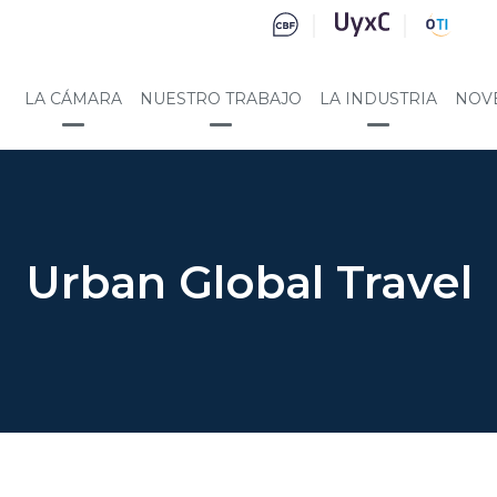
LA CÁMARA
NUESTRO TRABAJO
LA INDUSTRIA
NOV
Urban Global Travel