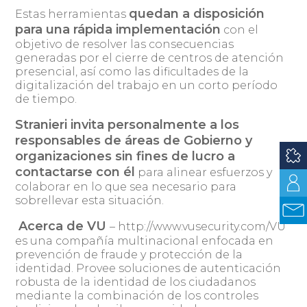
quedan a disposición
Estas herramientas
para una rápida implementación
con el
objetivo de resolver las consecuencias
generadas por el cierre de centros de atención
presencial, así como las dificultades de la
digitalización del trabajo en un corto período
de tiempo.
Stranieri invita personalmente a los
responsables de áreas de Gobierno y
organizaciones sin fines de lucro a
contactarse con él
para alinear esfuerzos y
colaborar en lo que sea necesario para
sobrellevar esta situación.
Acerca de VU
– http://www.vusecurity.com/VU
es una compañía multinacional enfocada en
prevención de fraude y protección de la
identidad. Provee soluciones de autenticación
robusta de la identidad de los ciudadanos
mediante la combinación de los controles