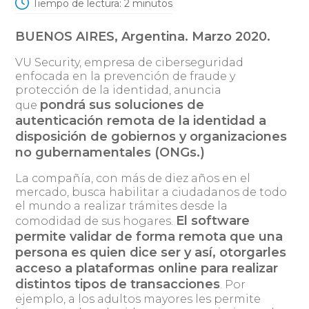
Tiempo de lectura:
2
minutos
BUENOS AIRES, Argentina. Marzo 2020.
VU Security, empresa de ciberseguridad
enfocada en la prevención de fraude y
protección de la identidad, anuncia
pondrá sus soluciones de
que
autenticación remota de la identidad a
disposición de gobiernos y organizaciones
no gubernamentales (ONGs.)
La compañía, con más de diez años en el
mercado, busca habilitar a ciudadanos de todo
el mundo a realizar trámites desde la
El software
comodidad de sus hogares.
permite validar de forma remota que una
persona es quien dice ser y así, otorgarles
acceso a plataformas online para realizar
distintos tipos de transacciones
. Por
ejemplo, a los adultos mayores les permite