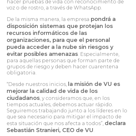
hacer pruebas de vida con reconocimiento de
voz o de rostro, a través de WhatsApp.
pondrá a
De la misma manera, la empresa
disposición sistemas que protejan los
recursos informáticos de las
organizaciones, para que el personal
pueda acceder a la nube sin riesgos y
evitar posibles amenazas
. Especialmente,
para aquellas personas que forman parte de
grupos de riesgo y deben hacer cuarentena
obligatoria.
la misión de VU es
“Desde nuestros inicios,
mejorar la calidad de vida de los
ciudadanos
, y consideramos que, en los
tiempos actuales, debemos actuar rápido.
Seguiremos trabajando junto a los líderes en lo
que sea necesario para mitigar el impacto de
declara
esta situación que nos afecta a todos”,
Sebastián Stranieri, CEO de VU
.