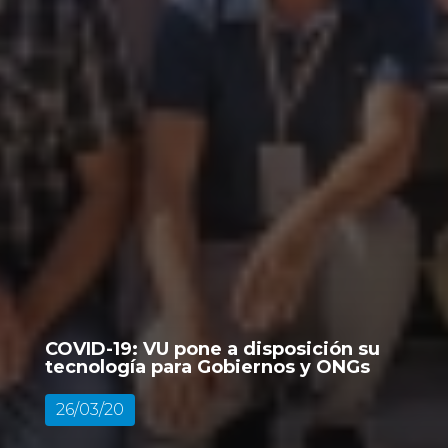
COVID-19: VU pone a disposición su
tecnología para Gobiernos y ONGs
26/03/20