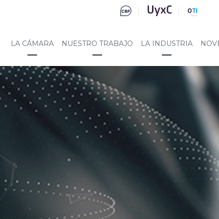
LA CÁMARA
NUESTRO TRABAJO
LA INDUSTRIA
NOV