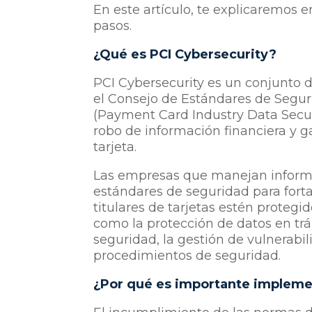
En este artículo, te explicaremos 
pasos.
¿Qué es PCI Cybersecurity?
PCI Cybersecurity es un conjunto 
el Consejo de Estándares de Segur
(Payment Card Industry Data Secur
robo de información financiera y ga
tarjeta.
Las empresas que manejan informa
estándares de seguridad para forta
titulares de tarjetas estén protegi
como la protección de datos en trá
seguridad, la gestión de vulnerabil
procedimientos de seguridad.
¿Por qué es importante impleme