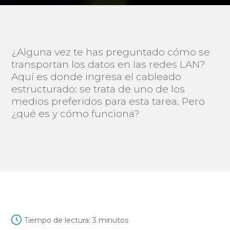
¿Alguna vez te has preguntado cómo se
transportan los datos en las redes LAN?
Aquí es donde ingresa el cableado
estructurado: se trata de uno de los
medios preferidos para esta tarea. Pero
¿qué es y cómo funciona?
Tiempo de lectura:
3
minutos