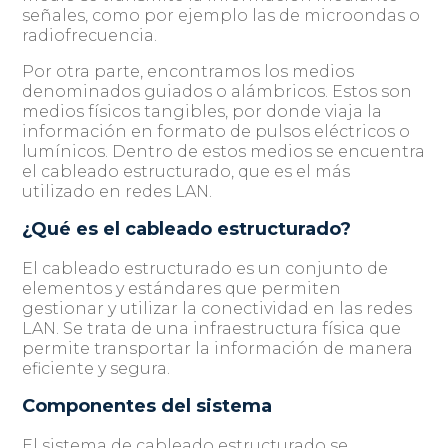
señales, como por ejemplo las de microondas o
radiofrecuencia.
Por otra parte, encontramos los medios
denominados guiados o alámbricos. Estos son
medios físicos tangibles, por donde viaja la
información en formato de pulsos eléctricos o
lumínicos. Dentro de estos medios se encuentra
el cableado estructurado, que es el más
utilizado en redes LAN.
¿Qué es el cableado estructurado?
El cableado estructurado es un conjunto de
elementos y estándares que permiten
gestionar y utilizar la conectividad en las redes
LAN. Se trata de una infraestructura física que
permite transportar la información de manera
eficiente y segura.
Componentes del sistema
El sistema de cableado estructurado se