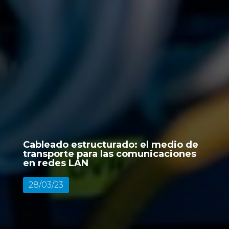
Cableado estructurado: el medio de
transporte para las comunicaciones
en redes LAN
28/03/23