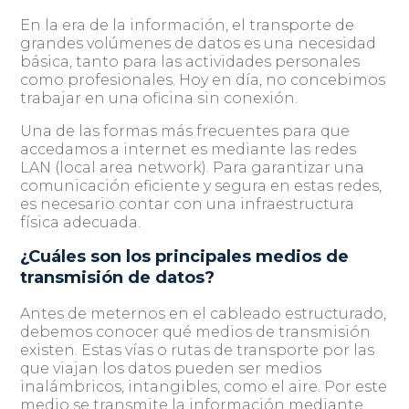
En la era de la información, el transporte de
grandes volúmenes de datos es una necesidad
básica, tanto para las actividades personales
como profesionales. Hoy en día, no concebimos
trabajar en una oficina sin conexión.
Una de las formas más frecuentes para que
accedamos a internet es mediante las redes
LAN (local area network). Para garantizar una
comunicación eficiente y segura en estas redes,
es necesario contar con una infraestructura
física adecuada.
¿Cuáles son los principales medios de
transmisión de datos?
Antes de meternos en el cableado estructurado,
debemos conocer qué medios de transmisión
existen. Estas vías o rutas de transporte por las
que viajan los datos pueden ser medios
inalámbricos, intangibles, como el aire. Por este
medio se transmite la información mediante