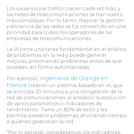
Los usuarios y el tráfico crecen cada vez más, y
las redes de telecomunicaciones se han vuelto
más complejas. Por lo tanto, mejorar la gestión
y eficiencia de las redes se ha convertido en una
prioridad para todos los operadores de las
empresas de telecomunicaciones.
La IA tiene una tarea fundamental en el análisis
de problemas en la red y puede generar
mejoras, previniendo problemas antes de que
sucedan, en forma automatizada.
ingenieros de Orange en
Por ejemplo,
Francia
crearon un sistema, basado en IA, que
se anticipa 30 minutos a una congestión de la
red de comunicaciones, al predecir la evolución
de varios parámetros o indicadores de
rendimiento. Tiene un 80% de éxito y les
permite prevenir problemas, ahorrando tiempo
a quienes gestionan la red.
“Por lo general, consideramos los indicadores