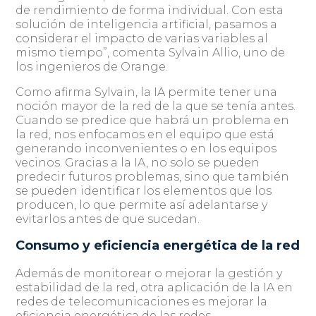
de rendimiento de forma individual. Con esta
solución de inteligencia artificial, pasamos a
considerar el impacto de varias variables al
mismo tiempo”, comenta Sylvain Allio, uno de
los ingenieros de Orange.
Como afirma Sylvain, la IA permite tener una
noción mayor de la red de la que se tenía antes.
Cuando se predice que habrá un problema en
la red, nos enfocamos en el equipo que está
generando inconvenientes o en los equipos
vecinos. Gracias a la IA, no solo se pueden
predecir futuros problemas, sino que también
se pueden identificar los elementos que los
producen, lo que permite así adelantarse y
evitarlos antes de que sucedan.
Consumo y eficiencia energética de la red
Además de monitorear o mejorar la gestión y
estabilidad de la red, otra aplicación de la IA en
redes de telecomunicaciones es mejorar la
eficiencia energética de las redes.