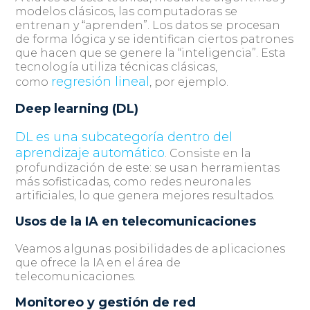
modelos clásicos, las computadoras se
entrenan y “aprenden”. Los datos se procesan
de forma lógica y se identifican ciertos patrones
que hacen que se genere la “inteligencia”. Esta
tecnología utiliza técnicas clásicas,
regresión lineal
como
, por ejemplo.
Deep learning (DL)
DL es una subcategoría dentro del
aprendizaje automático
. Consiste en la
profundización de este: se usan herramientas
más sofisticadas, como redes neuronales
artificiales, lo que genera mejores resultados.
Usos de la IA en telecomunicaciones
Veamos algunas posibilidades de aplicaciones
que ofrece la IA en el área de
telecomunicaciones.
Monitoreo y gestión de red