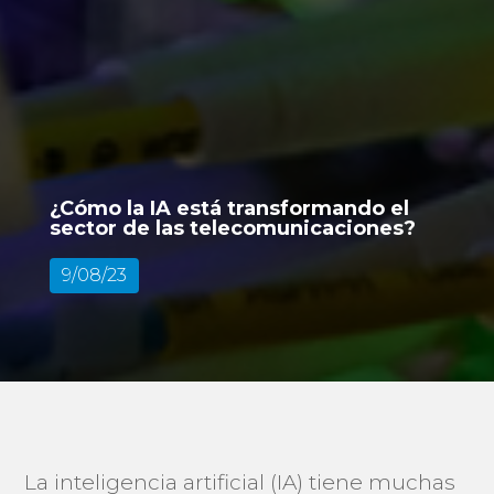
¿Cómo la IA está transformando el
sector de las telecomunicaciones?
9/08/23
La inteligencia artificial (IA) tiene muchas