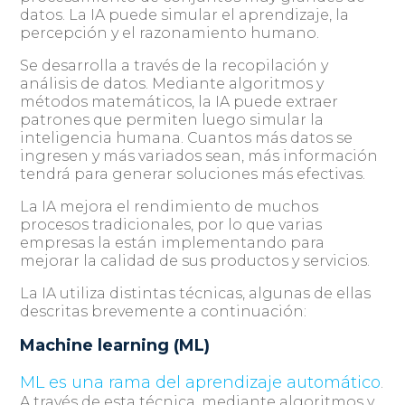
datos. La IA puede simular el aprendizaje, la
percepción y el razonamiento humano.
Se desarrolla a través de la recopilación y
análisis de datos. Mediante algoritmos y
métodos matemáticos, la IA puede extraer
patrones que permiten luego simular la
inteligencia humana. Cuantos más datos se
ingresen y más variados sean, más información
tendrá para generar soluciones más efectivas.
La IA mejora el rendimiento de muchos
procesos tradicionales, por lo que varias
empresas la están implementando para
mejorar la calidad de sus productos y servicios.
La IA utiliza distintas técnicas, algunas de ellas
descritas brevemente a continuación:
Machine learning (ML)
ML es una rama del aprendizaje automático
.
A través de esta técnica, mediante algoritmos y