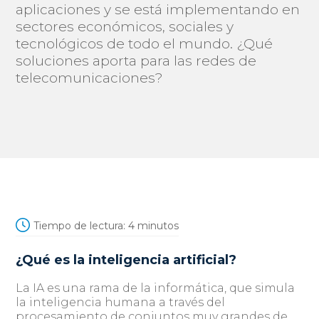
aplicaciones y se está implementando en
sectores económicos, sociales y
tecnológicos de todo el mundo. ¿Qué
soluciones aporta para las redes de
telecomunicaciones?
Tiempo de lectura:
4
minutos
¿Qué es la inteligencia artificial?
La IA es una rama de la informática, que simula
la inteligencia humana a través del
procesamiento de conjuntos muy grandes de