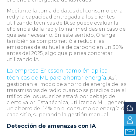
Mediante la toma de datos del consumo de la
red y la capacidad entregada a los clientes,
utilizando técnicas de IA se puede evaluar la
eficiencia de la red y tomar medidas en caso de
que sea necesario. En este sentido, Orange
también se comprometió a reducir las
emisiones de su huella de carbono en un 30%
antes del 2025, algo que planea concretar
utilizando IA.
La empresa Ericsson, también aplica
técnicas de ML para ahorrar energía
. Así,
gestionan el modo de ahorro de energía de las
transmisoras de radio cuando se predice que el
tráfico de los usuarios estará por debajo de
cierto valor. Esta técnica, utilizando ML, generó
un ahorro del 14% en el consumo de energía de
cada sitio, superando la gestión manual.
Detección de amenazas con IA