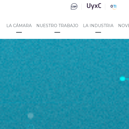
LA CÁMARA
NUESTRO TRABAJO
LA INDUSTRIA
NOV