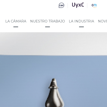
LA CÁMARA
NUESTRO TRABAJO
LA INDUSTRIA
NOV