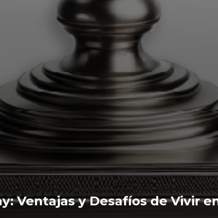
: Ventajas y Desafíos de Vivir en