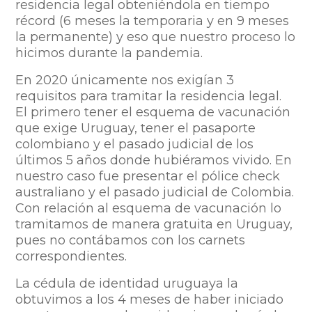
residencia legal obteniéndola en tiempo
récord (6 meses la temporaria y en 9 meses
la permanente) y eso que nuestro proceso lo
hicimos durante la pandemia.
En 2020 únicamente nos exigían 3
requisitos para tramitar la residencia legal.
El primero tener el esquema de vacunación
que exige Uruguay, tener el pasaporte
colombiano y el pasado judicial de los
últimos 5 años donde hubiéramos vivido. En
nuestro caso fue presentar el pólice check
australiano y el pasado judicial de Colombia.
Con relación al esquema de vacunación lo
tramitamos de manera gratuita en Uruguay,
pues no contábamos con los carnets
correspondientes.
La cédula de identidad uruguaya la
obtuvimos a los 4 meses de haber iniciado