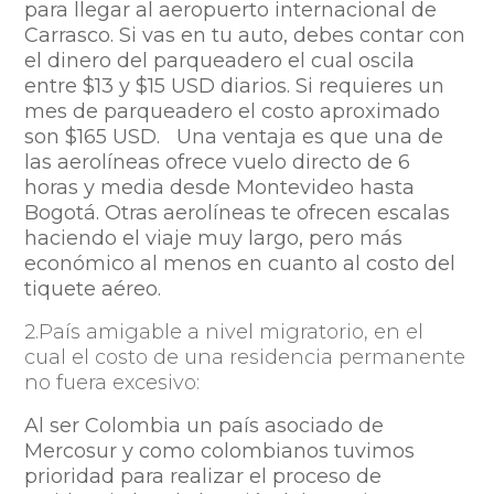
para llegar al aeropuerto internacional de
Carrasco. Si vas en tu auto, debes contar con
el dinero del parqueadero el cual oscila
entre $13 y $15 USD diarios. Si requieres un
mes de parqueadero el costo aproximado
son $165 USD. Una ventaja es que una de
las aerolíneas ofrece vuelo directo de 6
horas y media desde Montevideo hasta
Bogotá. Otras aerolíneas te ofrecen escalas
haciendo el viaje muy largo, pero más
económico al menos en cuanto al costo del
tiquete aéreo.
2.País amigable a nivel migratorio, en el
cual el costo de una residencia permanente
no fuera excesivo:
Al ser Colombia un país asociado de
Mercosur y como colombianos tuvimos
prioridad para realizar el proceso de