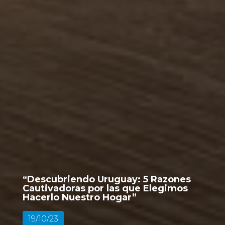
“Descubriendo Uruguay: 5 Razones
Cautivadoras por las que Elegimos
Hacerlo Nuestro Hogar”
19/10/23