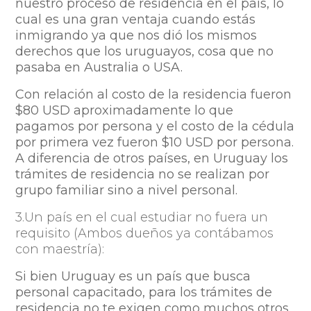
nuestro proceso de residencia en el país, lo
cual es una gran ventaja cuando estás
inmigrando ya que nos dió los mismos
derechos que los uruguayos, cosa que no
pasaba en Australia o USA.
Con relación al costo de la residencia fueron
$80 USD aproximadamente lo que
pagamos por persona y el costo de la cédula
por primera vez fueron $10 USD por persona.
A diferencia de otros países, en Uruguay los
trámites de residencia no se realizan por
grupo familiar sino a nivel personal.
3.Un país en el cual estudiar no fuera un
requisito (Ambos dueños ya contábamos
con maestría):
Si bien Uruguay es un país que busca
personal capacitado, para los trámites de
residencia no te exigen como muchos otros