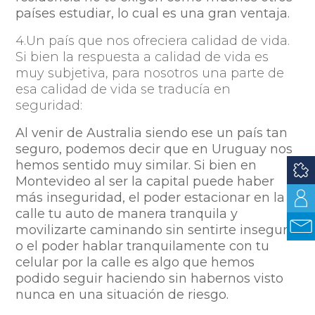
países estudiar, lo cual es una gran ventaja.
4.Un país que nos ofreciera calidad de vida.
Si bien la respuesta a calidad de vida es
muy subjetiva, para nosotros una parte de
esa calidad de vida se traducía en
seguridad:
Al venir de Australia siendo ese un país tan
seguro, podemos decir que en Uruguay nos
hemos sentido muy similar. Si bien en
Montevideo al ser la capital puede haber
más inseguridad, el poder estacionar en la
calle tu auto de manera tranquila y
movilizarte caminando sin sentirte inseguro,
o el poder hablar tranquilamente con tu
celular por la calle es algo que hemos
podido seguir haciendo sin habernos visto
nunca en una situación de riesgo.