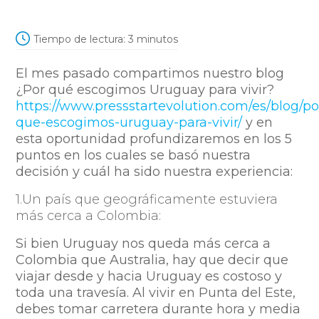
Tiempo de lectura:
3
minutos
El mes pasado compartimos nuestro blog
¿Por qué escogimos Uruguay para vivir?
https://www.pressstartevolution.com/es/blog/po
que-escogimos-uruguay-para-vivir/
y en
esta oportunidad profundizaremos en los 5
puntos en los cuales se basó nuestra
decisión y cuál ha sido nuestra experiencia:
1.Un país que geográficamente estuviera
más cerca a Colombia:
Si bien Uruguay nos queda más cerca a
Colombia que Australia, hay que decir que
viajar desde y hacia Uruguay es costoso y
toda una travesía. Al vivir en Punta del Este,
debes tomar carretera durante hora y media