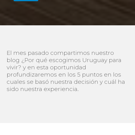
El mes pasado compartimos nuestro
blog ¿Por qué escogimos Uruguay para
vivir? y en esta oportunidad
profundizaremos en los 5 puntos en los
cuales se basó nuestra decisión y cuál ha
sido nuestra experiencia.