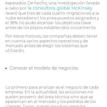
esperados. De hecho, una investigación llevada
la consultora global McKinsey
a cabo por
reveló que tres de cada cuatro migraciones a la
nube excedieron los presupuestos asignados y
el 38% no pudo alcanzar los objetivos clave
antes de los plazos establecidos inicialmente.
Por estos motivos, las compañías deben tener
en cuenta varios aspectos operativos y de
mercado antes de elegir los sistemas que
utilizarán.
Conocer el modelo de negocios
Lo primero para analizar es el negocio de cada
empresa. En la actualidad, las soluciones no
suelen provenir del área técnica sino que se
apalancan en el mercado y los pedidos de los
clientes. Tanto, que en muchos casos los