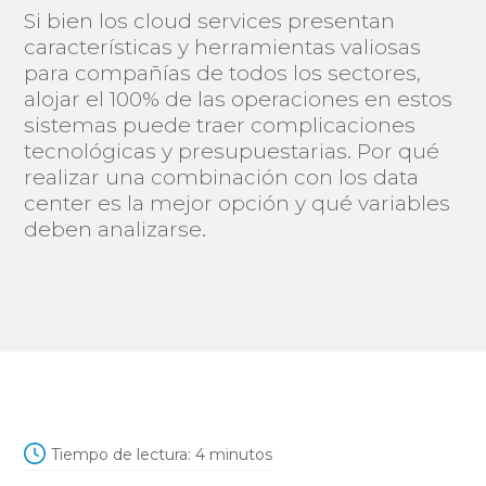
Si bien los cloud services presentan
características y herramientas valiosas
para compañías de todos los sectores,
alojar el 100% de las operaciones en estos
sistemas puede traer complicaciones
tecnológicas y presupuestarias. Por qué
realizar una combinación con los data
center es la mejor opción y qué variables
deben analizarse.
Tiempo de lectura:
4
minutos