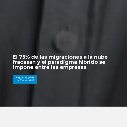
El 75% de las migraciones a la nube
fracasan y el paradigma híbrido se
impone entre las empresas
17/08/23