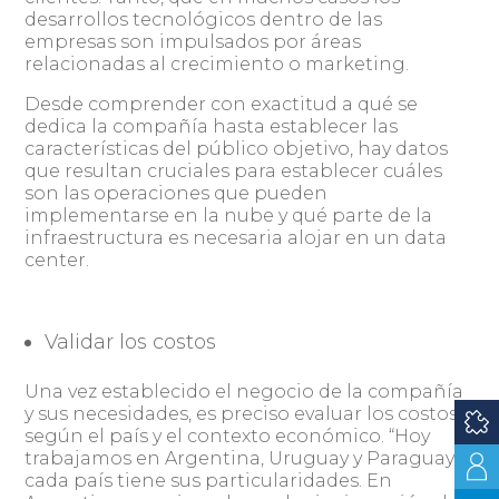
desarrollos tecnológicos dentro de las
empresas son impulsados por áreas
relacionadas al crecimiento o marketing.
Desde comprender con exactitud a qué se
dedica la compañía hasta establecer las
características del público objetivo, hay datos
que resultan cruciales para establecer cuáles
son las operaciones que pueden
implementarse en la nube y qué parte de la
infraestructura es necesaria alojar en un data
center.
Validar los costos
Una vez establecido el negocio de la compañía
y sus necesidades, es preciso evaluar los costos
según el país y el contexto económico. “Hoy
trabajamos en Argentina, Uruguay y Paraguay y
cada país tiene sus particularidades. En