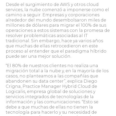
Desde el surgimiento de AWS y otros cloud
services, la nube comenzó a imponerse como el
camino a seguir. Empresas y corporaciones
alrededor del mundo desembolsaron miles de
millones de dólares para migrar el 100% de sus
operaciones a estos sistemas con la promesa de
resolver problemáticas asociadas al IT
tradicional. Sin embargo, hace ya varios años
que muchas de ellas retrocedieron en este
proceso al entender que el paradigma híbrido
puede ser una mejor solución.
“El 80% de nuestros clientes no realiza una
migración total a la nube y, en la mayoría de los
casos, no planteamos a las compañías que
abandonen su data center”, explica Diego
Crigna, Practice Manager Hybrid Cloud de
Logicalis, empresa global de soluciones y
servicios integrados de tecnologías de la
información y las comunicaciones. “Esto se
debe a que muchas de ellas no tienen la
tecnología para hacerlo y su necesidad de