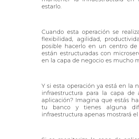
estarlo.
Cuando esta operación se reali
flexibilidad, agilidad, producti
posible hacerlo en un centro de 
están estructuradas con microserv
en la capa de negocio es mucho 
Y si esta operación ya está en la 
infraestructura para la capa de
aplicación? Imagina que estás ha
tu banco y tienes alguna difi
infraestructura apenas mostrará e