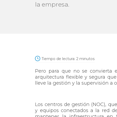
la empresa.
Tiempo de lectura:
2
minutos
Pero para que no se convierta 
arquitectura flexible y segura que
lleve la gestión y la supervisión a o
Los centros de gestión (NOC), que 
y equipos conectados a la red d
mantener la infraestructura en