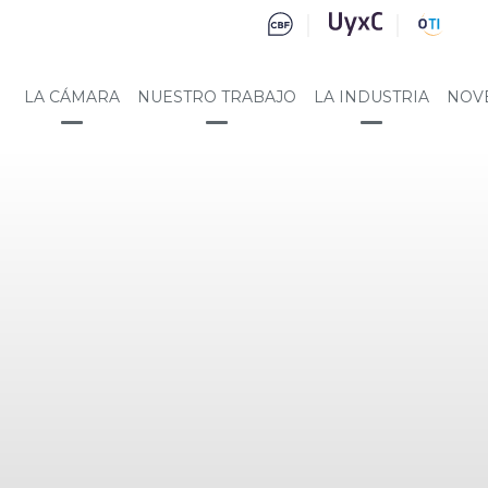
LA CÁMARA
NUESTRO TRABAJO
LA INDUSTRIA
NOV