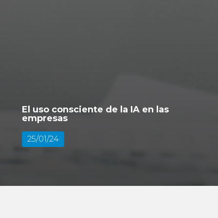
El uso consciente de la IA en las
empresas
25/01/24