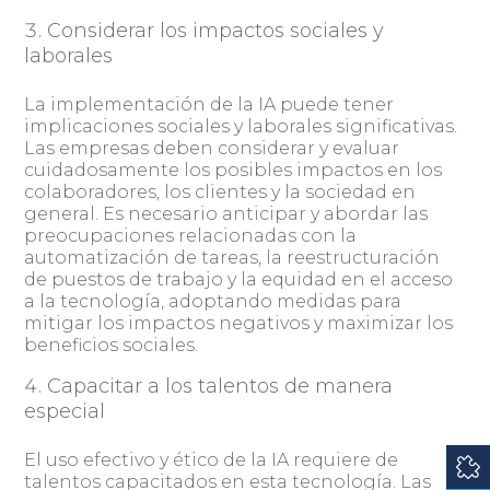
Considerar los impactos sociales y
laborales
La implementación de la IA puede tener
implicaciones sociales y laborales significativas.
Las empresas deben considerar y evaluar
cuidadosamente los posibles impactos en los
colaboradores, los clientes y la sociedad en
general. Es necesario anticipar y abordar las
preocupaciones relacionadas con la
automatización de tareas, la reestructuración
de puestos de trabajo y la equidad en el acceso
a la tecnología, adoptando medidas para
mitigar los impactos negativos y maximizar los
beneficios sociales.
Capacitar a los talentos de manera
especial
El uso efectivo y ético de la IA requiere de
talentos capacitados en esta tecnología. Las