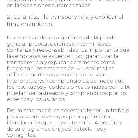
en las decisiones automatizadas.
Garantizar la transparencia y explicar el
funcionamiento.
La opacidad de los algoritmos de IA puede
generar preocupaciones en términos de
confianza y responsabilidad. Es importante que
las empresas se esfuercen por garantizar la
transparencia y explicar claramente cómo
funcionan los sistemas de IA. Esto implica
utilizar algoritmos y modelos que sean
interpretables y comprensibles, de modo que
los resultados y las decisiones tomadas por la IA
puedan ser rastreados y comprendidos por los
expertos y los usuarios.
Del mismo modo, es necesario tener un trabajo
previo sobre los sesgos, para aprender a
identificar los que pueda tener la IA producto
de su programación, y así detectarlos y
corregirlos.