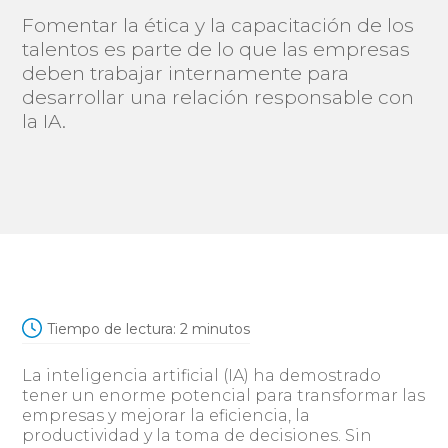
Fomentar la ética y la capacitación de los
talentos es parte de lo que las empresas
deben trabajar internamente para
desarrollar una relación responsable con
la IA.
Tiempo de lectura:
2
minutos
La inteligencia artificial (IA) ha demostrado
tener un enorme potencial para transformar las
empresas y mejorar la eficiencia, la
productividad y la toma de decisiones. Sin