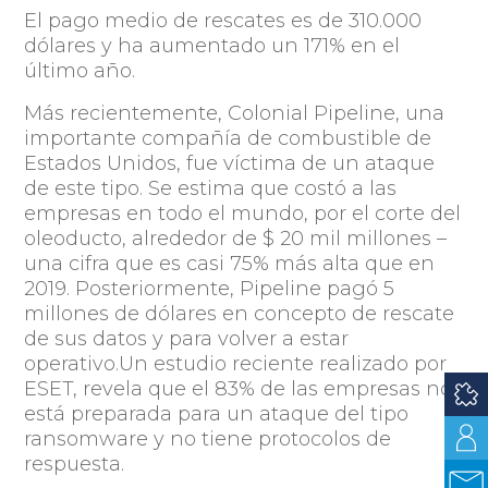
El pago medio de rescates es de 310.000
dólares y ha aumentado un 171% en el
último año.
Más recientemente, Colonial Pipeline, una
importante compañía de combustible de
Estados Unidos, fue víctima de un ataque
de este tipo. Se estima que costó a las
empresas en todo el mundo, por el corte del
oleoducto, alrededor de $ 20 mil millones –
una cifra que es casi 75% más alta que en
2019. Posteriormente, Pipeline pagó 5
millones de dólares en concepto de rescate
de sus datos y para volver a estar
operativo.Un estudio reciente realizado por
ESET, revela que el 83% de las empresas no
está preparada para un ataque del tipo
ransomware y no tiene protocolos de
respuesta.