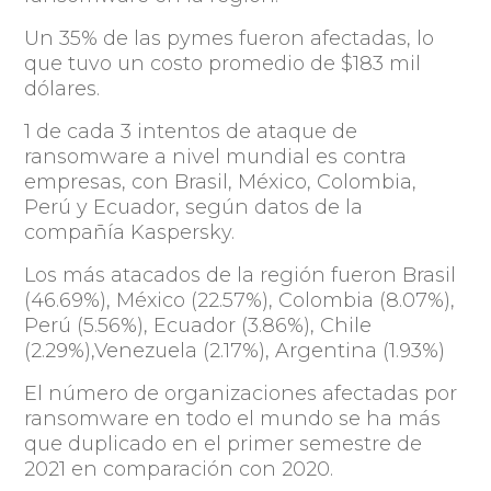
Un 35% de las pymes fueron afectadas, lo
que tuvo un costo promedio de $183 mil
dólares.
1 de cada 3 intentos de ataque de
ransomware a nivel mundial es contra
empresas, con Brasil, México, Colombia,
Perú y Ecuador, según datos de la
compañía Kaspersky.
Los más atacados de la región fueron Brasil
(46.69%), México (22.57%), Colombia (8.07%),
Perú (5.56%), Ecuador (3.86%), Chile
(2.29%),Venezuela (2.17%), Argentina (1.93%)
El número de organizaciones afectadas por
ransomware en todo el mundo se ha más
que duplicado en el primer semestre de
2021 en comparación con 2020.