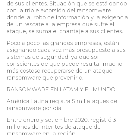
de sus clientes. Situación que se está dando
con la triple extorsión del ransomware
donde, al robo de información y la exigencia
de un rescate a la empresa que sufre el
ataque, se suma el chantaje a sus clientes.
Poco a poco las grandes empresas, están
asignando cada vez más presupuesto a sus
sistemas de seguridad, ya que son
conscientes de que puede resultar mucho
más costoso recuperarse de un ataque
ransomware que prevenirlo.
RANSOMWARE EN LATAM Y EL MUNDO
América Latina registra 5 mil ataques de
ransomware por día.
Entre enero y setiembre 2020, registró 3
millones de intentos de ataque de
ransomware en la región.