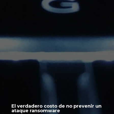
El verdadero costo de no prevenir un
ataque ransomware