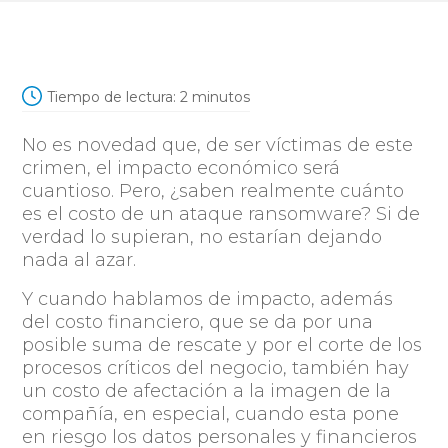
Tiempo de lectura:
2
minutos
No es novedad que, de ser víctimas de este
crimen, el impacto económico será
cuantioso. Pero, ¿saben realmente cuánto
es el costo de un ataque ransomware? Si de
verdad lo supieran, no estarían dejando
nada al azar.
Y cuando hablamos de impacto, además
del costo financiero, que se da por una
posible suma de rescate y por el corte de los
procesos críticos del negocio, también hay
un costo de afectación a la imagen de la
compañía, en especial, cuando esta pone
en riesgo los datos personales y financieros