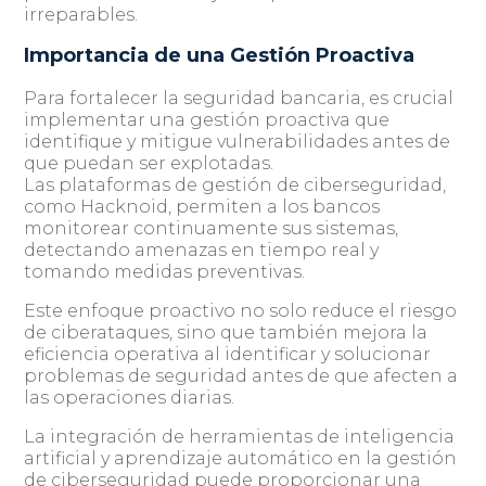
irreparables.
Importancia de una Gestión Proactiva
Para fortalecer la seguridad bancaria, es crucial
implementar una gestión proactiva que
identifique y mitigue vulnerabilidades antes de
que puedan ser explotadas.
Las plataformas de gestión de ciberseguridad,
como Hacknoid, permiten a los bancos
monitorear continuamente sus sistemas,
detectando amenazas en tiempo real y
tomando medidas preventivas.
Este enfoque proactivo no solo reduce el riesgo
de ciberataques, sino que también mejora la
eficiencia operativa al identificar y solucionar
problemas de seguridad antes de que afecten a
las operaciones diarias.
La integración de herramientas de inteligencia
artificial y aprendizaje automático en la gestión
de ciberseguridad puede proporcionar una