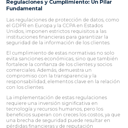
Regulaciones y Cumplimiento: Un Pilar
Fundamental
Las regulaciones de protección de datos, como
el GDPR en Europa y la CCPA en Estados
Unidos, imponen estrictos requisitos a las
instituciones financieras para garantizar la
seguridad de la información de los clientes.
El cumplimiento de estas normativas no solo
evita sanciones económicas, sino que también
fortalece la confianza de los clientes y socios
comerciales. Además, demuestra un
compromiso con la transparencia y la
responsabilidad, elementos clave en la relación
con los clientes.
La implementación de estas regulaciones
requiere una inversión significativa en
tecnología y recursos humanos, pero los
beneficios superan con creces los costos, ya que
una brecha de seguridad puede resultar en
pérdidas financieras y de reputación