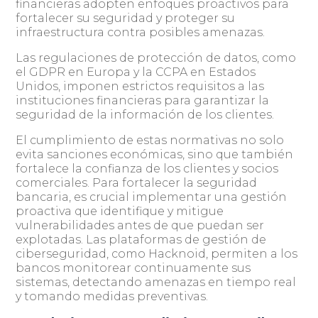
financieras adopten enfoques proactivos para
fortalecer su seguridad y proteger su
infraestructura contra posibles amenazas.
Las regulaciones de protección de datos, como
el GDPR en Europa y la CCPA en Estados
Unidos, imponen estrictos requisitos a las
instituciones financieras para garantizar la
seguridad de la información de los clientes.
El cumplimiento de estas normativas no solo
evita sanciones económicas, sino que también
fortalece la confianza de los clientes y socios
comerciales. Para fortalecer la seguridad
bancaria, es crucial implementar una gestión
proactiva que identifique y mitigue
vulnerabilidades antes de que puedan ser
explotadas. Las plataformas de gestión de
ciberseguridad, como Hacknoid, permiten a los
bancos monitorear continuamente sus
sistemas, detectando amenazas en tiempo real
y tomando medidas preventivas.