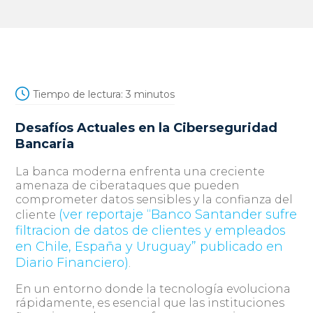
Tiempo de lectura:
3
minutos
Desafíos Actuales en la Ciberseguridad
Bancaria
La banca moderna enfrenta una creciente
amenaza de ciberataques que pueden
comprometer datos sensibles y la confianza del
(ver reportaje “Banco Santander sufre
cliente
filtracion de datos de clientes y empleados
en Chile, España y Uruguay” publicado en
Diario Financiero)
.
En un entorno donde la tecnología evoluciona
rápidamente, es esencial que las instituciones