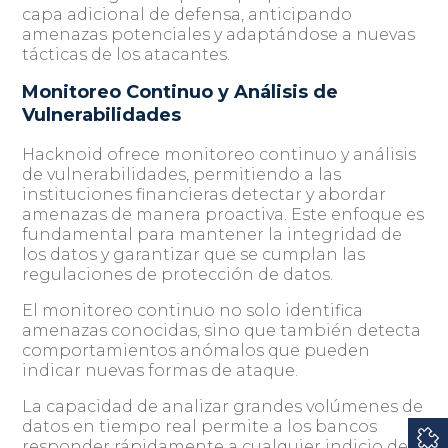
capa adicional de defensa, anticipando
amenazas potenciales y adaptándose a nuevas
tácticas de los atacantes.
Monitoreo Continuo y Análisis de
Vulnerabilidades
Hacknoid ofrece monitoreo continuo y análisis
de vulnerabilidades, permitiendo a las
instituciones financieras detectar y abordar
amenazas de manera proactiva. Este enfoque es
fundamental para mantener la integridad de
los datos y garantizar que se cumplan las
regulaciones de protección de datos.
El monitoreo continuo no solo identifica
amenazas conocidas, sino que también detecta
comportamientos anómalos que pueden
indicar nuevas formas de ataque.
La capacidad de analizar grandes volúmenes de
datos en tiempo real permite a los bancos
responder rápidamente a cualquier indicio de