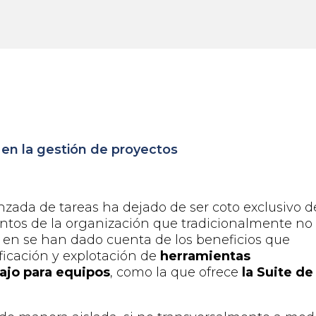
 en la gestión de proyectos
nzada de tareas ha dejado de ser coto exclusivo d
ntos de la organización que tradicionalmente no
s en se han dado cuenta de los beneficios que
ficación y explotación
de
herramientas
bajo para equipos
, como la que ofrece
la Suite de