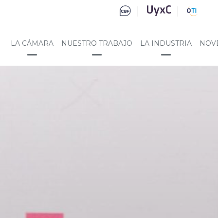
LA CÁMARA
NUESTRO TRABAJO
LA INDUSTRIA
NOV