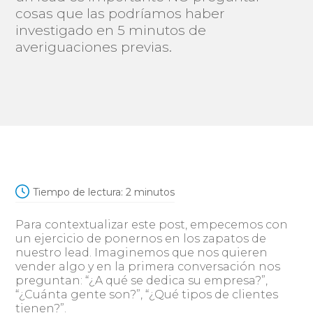
cosas que las podríamos haber
investigado en 5 minutos de
averiguaciones previas.
Tiempo de lectura:
2
minutos
Para contextualizar este post, empecemos con
un ejercicio de ponernos en los zapatos de
nuestro lead. Imaginemos que nos quieren
vender algo y en la primera conversación nos
preguntan: “¿A qué se dedica su empresa?”,
“¿Cuánta gente son?”, “¿Qué tipos de clientes
tienen?”.