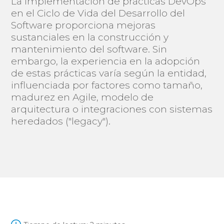
La implementación de prácticas DevOps
en el Ciclo de Vida del Desarrollo del
Software proporciona mejoras
sustanciales en la construcción y
mantenimiento del software. Sin
embargo, la experiencia en la adopción
de estas prácticas varía según la entidad,
influenciada por factores como tamaño,
madurez en Agile, modelo de
arquitectura o integraciones con sistemas
heredados ("legacy").