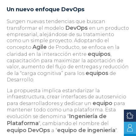
Un nuevo enfoque DevOps
Surgen nuevas tendencias que buscan
DevOps
transformar el modelo
en un producto
empresarial, alejándose de su tratamiento
como un simple proyecto. Adoptando el
Agile
concepto
de Producto, se enfoca en la
equipos
claridad en la interacción entre
,
capacitación para maximizar la aportación de
valor, aumento del flujo de entregas y reducción
equipos
de la “carga cognitiva” para los
de
Desarrollo.
La propuesta implica estandarizar la
infraestructura, crear interfaces de autoservicio
equipo
para desarrolladores y dedicar un
para
mantener todo como una plataforma. Esta
Ingeniería de
evolución se denomina “
Plataforma
“, cambiando el nombre del
equipo
DevOps
equipo de ingeniería
a “
“.