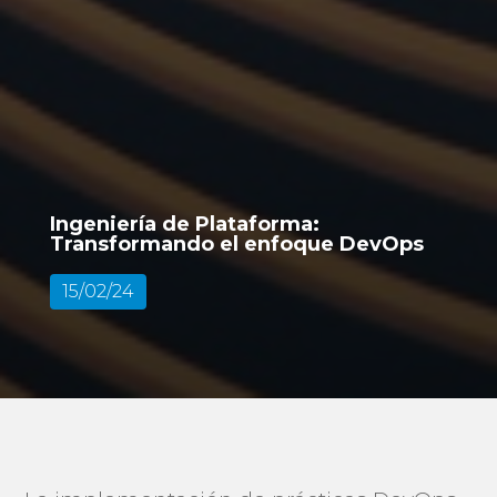
Ingeniería de Plataforma:
Transformando el enfoque DevOps
15/02/24