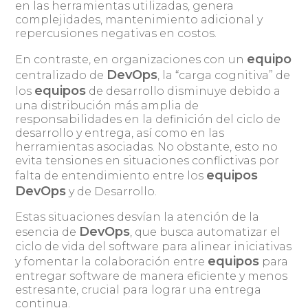
en las herramientas utilizadas, genera
complejidades, mantenimiento adicional y
repercusiones negativas en costos.
equipo
En contraste, en organizaciones con un
DevOps
centralizado de
, la “carga cognitiva” de
equipos
los
de desarrollo disminuye debido a
una distribución más amplia de
responsabilidades en la definición del ciclo de
desarrollo y entrega, así como en las
herramientas asociadas. No obstante, esto no
evita tensiones en situaciones conflictivas por
equipos
falta de entendimiento entre los
DevOps
y de Desarrollo.
Estas situaciones desvían la atención de la
DevOps
esencia de
, que busca automatizar el
ciclo de vida del software para alinear iniciativas
equipos
y fomentar la colaboración entre
para
entregar software de manera eficiente y menos
estresante, crucial para lograr una entrega
continua.