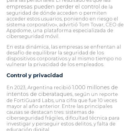
para las personales. El resultado es que
empresas pueden perder el control
de la
seguridad de dónde acceden o permiten
acceder estos usuarios, poniendo en riesgo el
sistema corporativo», advirtió Tom Tovar, CEO de
Appdome, una plataforma especializada de
ciberseguridad móvil.
En esta dinámica, las empresas se enfrentan al
desafío de equilibrar la seguridad de los
dispositivos corporativos y al mismo tiempo no
vulnerar la privacidad de los empleados.
Control y privacidad
1.000 millones de
En 2023, Argentina recibió
intentos de ciberataques
, según un reporte
de FortiGuard Labs, una cifra que fue 10 veces
mayor al año anterior. Entre las principales
causas se destacan tres: sistemas de
ciberseguridad frágiles, dificultad técnica para
investigar y perseguir estos delitos, y falta de
educación digital.