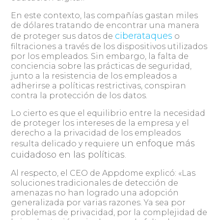
En este contexto, las compañías gastan miles
de dólares tratando de encontrar una manera
ciberataques
de proteger sus datos de
o
filtraciones a través de los dispositivos utilizados
por los empleados. Sin embargo, la falta de
conciencia sobre las prácticas de seguridad,
junto a la resistencia de los empleados a
adherirse a políticas restrictivas, conspiran
contra la protección de los datos.
Lo cierto es que el equilibrio entre la necesidad
de proteger los intereses de la empresa y el
derecho a la privacidad de los empleados
un enfoque más
resulta delicado y requiere
cuidadoso en las políticas
.
Al respecto, el CEO de Appdome explicó: «Las
soluciones tradicionales de detección de
amenazas no han logrado una adopción
generalizada por varias razones. Ya sea por
problemas de privacidad, por la complejidad de