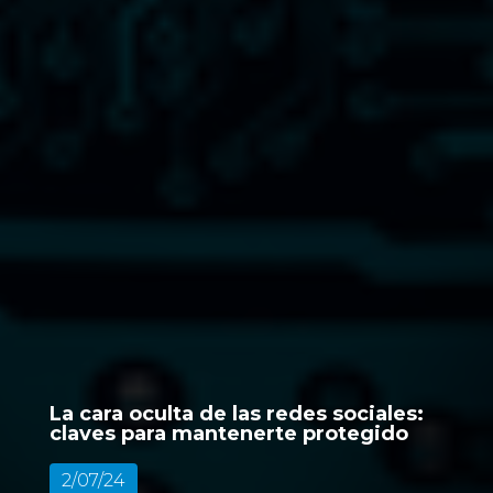
La cara oculta de las redes sociales:
claves para mantenerte protegido
2/07/24