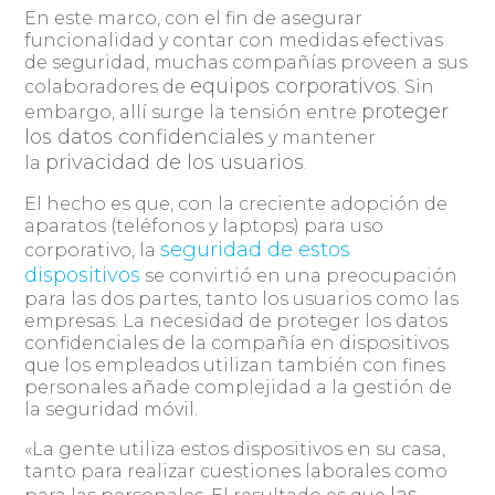
En este marco, con el fin de asegurar
funcionalidad y contar con medidas efectivas
de seguridad, muchas compañías proveen a sus
equipos corporativos
colaboradores de
. Sin
proteger
embargo, allí surge la tensión entre
los datos confidenciales
y mantener
privacidad de los usuarios
la
.
El hecho es que, con la creciente adopción de
aparatos (teléfonos y laptops) para uso
seguridad de estos
corporativo, la
dispositivos
se convirtió en una preocupación
para las dos partes, tanto los usuarios como las
empresas. La necesidad de proteger los datos
confidenciales de la compañía en dispositivos
que los empleados utilizan también con fines
personales añade complejidad a la gestión de
la seguridad móvil.
«La gente utiliza estos dispositivos en su casa,
tanto para realizar cuestiones laborales como
las