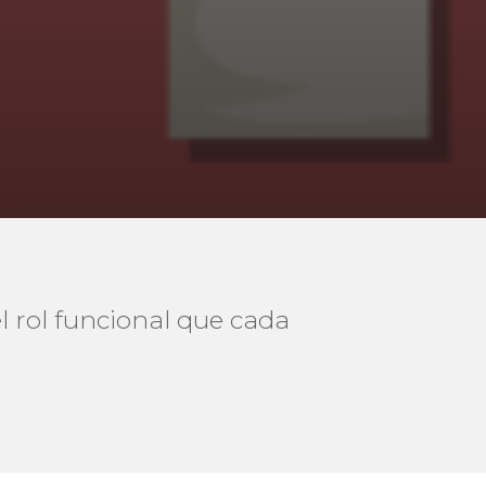
l rol funcional que cada