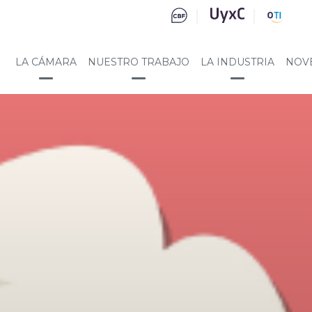
LA CÁMARA
NUESTRO TRABAJO
LA INDUSTRIA
NOV