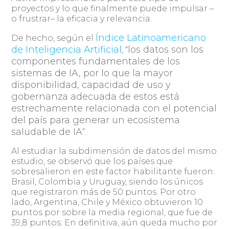
proyectos y lo que finalmente puede impulsar –
o frustrar– la eficacia y relevancia.
Índice Latinoamericano
De hecho, según el
de Inteligencia Artificial
los datos son los
, “
componentes fundamentales de los
sistemas de IA, por lo que la mayor
disponibilidad, capacidad de uso y
gobernanza adecuada de estos está
estrechamente relacionada con el potencial
del país para generar un ecosistema
saludable de IA
”.
Al estudiar la subdimensión de datos del mismo
estudio, se observó que los países que
sobresalieron en este factor habilitante fueron:
Brasil, Colombia y Uruguay, siendo los únicos
que registraron más de 50 puntos. Por otro
lado, Argentina, Chile y México obtuvieron 10
puntos por sobre la media regional, que fue de
39,8 puntos. En definitiva, aún queda mucho por