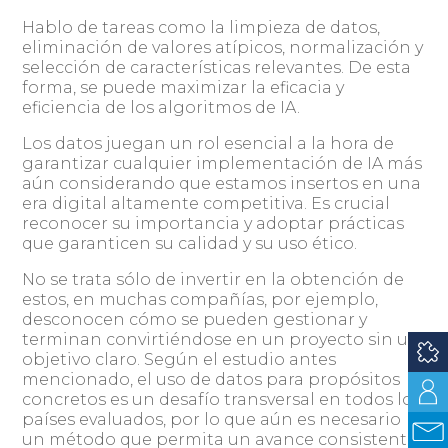
Hablo de tareas como la limpieza de datos,
eliminación de valores atípicos, normalización y
selección de características relevantes. De esta
forma, se puede maximizar la eficacia y
eficiencia de los algoritmos de IA.
Los datos juegan un rol esencial a la hora de
garantizar cualquier implementación de IA más
aún considerando que estamos insertos en una
era digital altamente competitiva. Es crucial
reconocer su importancia y adoptar prácticas
que garanticen su calidad y su uso ético.
No se trata sólo de invertir en la obtención de
estos, en muchas compañías, por ejemplo,
desconocen cómo se pueden gestionar y
terminan convirtiéndose en un proyecto sin un
objetivo claro. Según el estudio antes
mencionado, el uso de datos para propósitos
concretos es un desafío transversal en todos los
países evaluados, por lo que aún es necesario
un método que permita un avance consistente.