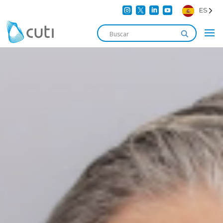




ES