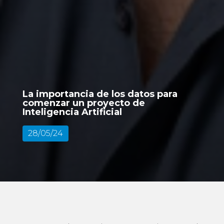
La importancia de los datos para
comenzar un proyecto de
Inteligencia Artificial
28/05/24