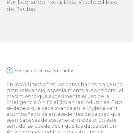
Por Leonardo Tocci, Data Practice Head
de Baufest
Tiempo de lectura:
3
minutos
En los últimos años, los datos han tomado una
gran relevancia, especialmente al considerar el
crecimiento que experimenta el uso de la
Inteligencia Artificial (IA) en las industrias. Esto
se debe a que cada avance en la IA debe venir
acompañado de antecedentes de calidad que
sean capaces de sostener el modelo. En este
sentido, se puede decir que los datos son un
Activo imprescindible para este tipo de