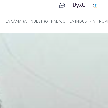
LA CÁMARA
NUESTRO TRABAJO
LA INDUSTRIA
NOV