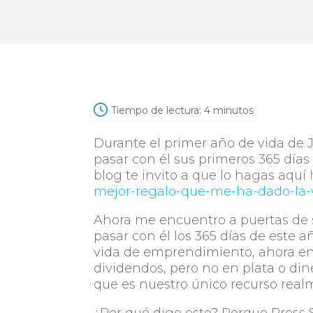
Tiempo de lectura:
4
minutos
Durante el primer año de vida de 
pasar con él sus primeros 365 días 
blog te invito a que lo hagas aquí
mejor-regalo-que-me-ha-dado-la
Ahora me encuentro a puertas de
pasar con él los 365 días de este a
vida de emprendimiento, ahora en
dividendos, pero no en plata o di
que es nuestro único recurso realm