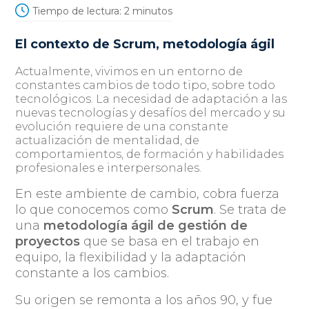
Tiempo de lectura:
2
minutos
El contexto de Scrum, metodología ágil
Actualmente, vivimos en un entorno de
constantes cambios de todo tipo, sobre todo
tecnológicos. La necesidad de adaptación a las
nuevas tecnologías y desafíos del mercado y su
evolución requiere de una constante
actualización de mentalidad, de
comportamientos, de formación y habilidades
profesionales e interpersonales.
En este ambiente de cambio, cobra fuerza
lo que conocemos como
Scrum
. Se trata de
una
metodología ágil de gestión de
proyectos
que se basa en el trabajo en
equipo, la flexibilidad y la adaptación
constante a los cambios.
Su origen se remonta a los años 90, y fue