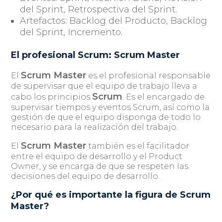
del Sprint, Retrospectiva del Sprint.
Artefactos: Backlog del Producto, Backlog
del Sprint, Incremento.
El profesional Scrum: Scrum Master
Scrum Master
El
es el profesional responsable
de supervisar que el equipo de trabajo lleva a
Scrum
cabo los principios
. Es el encargado de
supervisar tiempos y eventos Scrum, así como la
gestión de que el equipo disponga de todo lo
necesario para la realización del trabajo.
Scrum Master
El
también es el facilitador
entre el equipo de desarrollo y el Product
Owner, y se encarga de que se respeten las
decisiones del equipo de desarrollo.
¿Por qué es importante la figura de Scrum
Master?