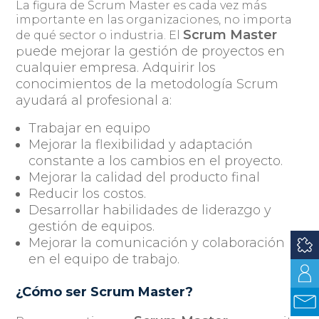
La figura de Scrum Master es cada vez más
importante en las organizaciones, no importa
Scrum Master
de qué sector o industria. El
uede mejorar la gestión de proyectos en
p
cualquier empresa. Adquirir los
conocimientos de la metodología Scrum
ayudará al profesional a:
Trabajar en equipo
Mejorar la flexibilidad y adaptación
constante a los cambios en el proyecto.
Mejorar la calidad del producto final
Reducir los costos.
Desarrollar habilidades de liderazgo y
gestión de equipos.
Mejorar la comunicación y colaboración
en el equipo de trabajo.
¿Cómo ser Scrum Master?