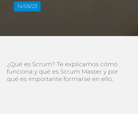
14/06/23
¿Qué es Scrum? Te explicamos cómo
funciona y qué es Scrum Master y por
qué es importante formarse en ello.