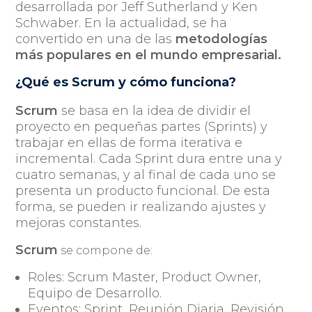
desarrollada por Jeff Sutherland y Ken
Schwaber. En la actualidad,
se ha
convertido en una de las
metodologías
más populares en el mundo empresarial.
¿Qué es Scrum y cómo funciona?
Scrum
se basa en la idea de dividir el
proyecto en pequeñas partes (
Sprints
) y
trabajar en ellas de forma iterativa e
incremental. Cada Sprint dura entre una y
cuatro semanas, y al final de cada uno se
presenta un producto funcional. De esta
forma, se pueden ir realizando ajustes y
mejoras constantes.
Scrum
se compone de:
Roles: Scrum Master, Product Owner,
Equipo de Desarrollo.
Eventos: Sprint, Reunión Diaria, Revisión