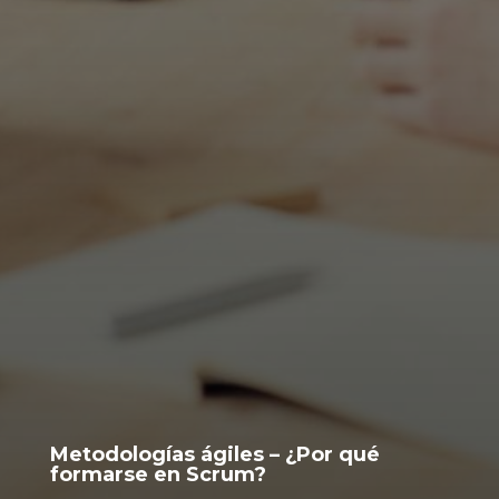
Metodologías ágiles – ¿Por qué
formarse en Scrum?