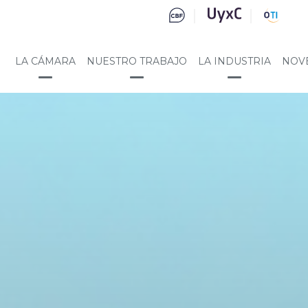
LA CÁMARA
NUESTRO TRABAJO
LA INDUSTRIA
NOV