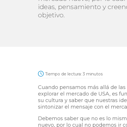
ideas, pensamiento y creen
objetivo.
Tiempo de lectura:
3
minutos
Cuando pensamos más allá de las 
explorar el mercado de USA, es fu
su cultura y saber que nuestras id
sintonizar el mensaje con el merca
Debemos saber que no es lo mism
nuevo, por lo cual no podemos ir 