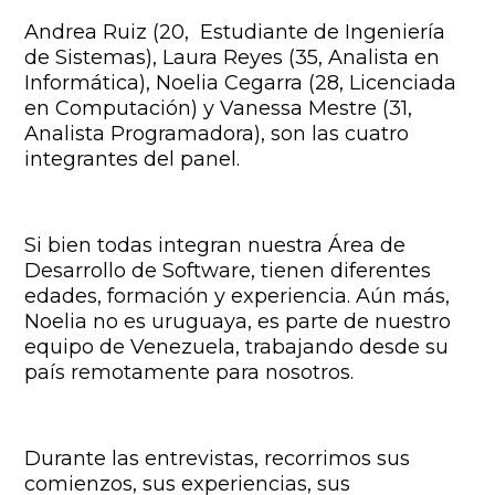
Andrea Ruiz (20, Estudiante de Ingeniería
de Sistemas), Laura Reyes (35, Analista en
Informática), Noelia Cegarra (28, Licenciada
en Computación) y Vanessa Mestre (31,
Analista Programadora), son las cuatro
integrantes del panel.
Si bien todas integran nuestra Área de
Desarrollo de Software, tienen diferentes
edades, formación y experiencia. Aún más,
Noelia no es uruguaya, es parte de nuestro
equipo de Venezuela, trabajando desde su
país remotamente para nosotros.
Durante las entrevistas, recorrimos sus
comienzos, sus experiencias, sus