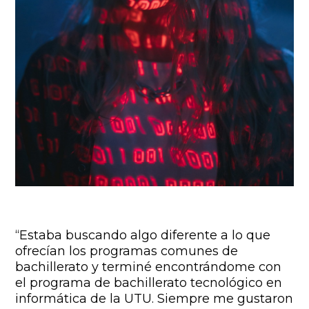
“Estaba buscando algo diferente a lo que
ofrecían los programas comunes de
bachillerato y terminé encontrándome con
el programa de bachillerato tecnológico en
informática de la UTU. Siempre me gustaron