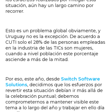
situación, aún hay un largo camino por
recorrer.
Esto es un problema global obviamente, y
Uruguay no es la excepción.
De acuerdo a
CUTI solo el 28% de las personas empleadas
en la industria de las TICs son mujeres,
cuando a nivel población este porcentaje
asciende a más de la mitad.
Por eso, este año, desde
Switch Software
Solutions
, decidimos que los esfuerzos por
revertir esta situación debían ir más allá de
la celebración puntual; debemos
comprometernos a mantener visible este
tema a lo largo del año y trabajar en ello día