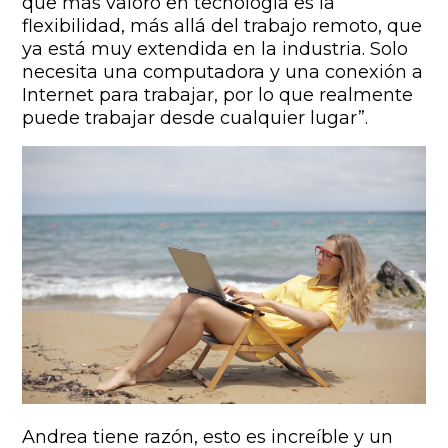
que más valoro en tecnología es la
flexibilidad, más allá del trabajo remoto, que
ya está muy extendida en la industria. Solo
necesita una computadora y una conexión a
Internet para trabajar, por lo que realmente
puede trabajar desde cualquier lugar”.
Andrea tiene razón, esto es increíble y un