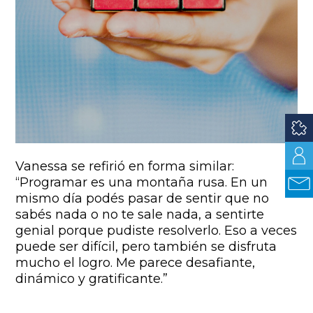
Vanessa se refirió en forma similar:
“Programar es una montaña rusa. En un
mismo día podés pasar de sentir que no
sabés nada o no te sale nada, a sentirte
genial porque pudiste resolverlo. Eso a veces
puede ser difícil, pero también se disfruta
mucho el logro. Me parece desafiante,
dinámico y gratificante.”