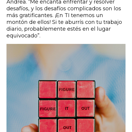
Andrea. “Me encanta enfrentar y resolver
desafíos, y los desafíos complicados son los
más gratificantes. ¡En TI tenemos un
montón de ellos! Si te aburrís con tu trabajo
diario, probablemente estés en el lugar
equivocado”.