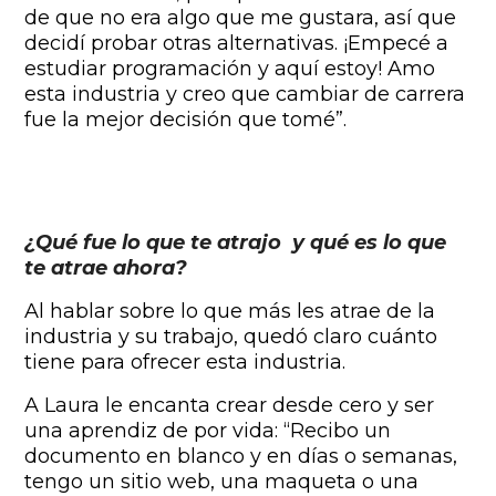
de que no era algo que me gustara, así que
decidí probar otras alternativas. ¡Empecé a
estudiar programación y aquí estoy! Amo
esta industria y creo que cambiar de carrera
fue la mejor decisión que tomé”.
¿Qué fue lo que te atrajo y qué es lo que
te atrae ahora?
Al hablar sobre lo que más les atrae de la
industria y su trabajo, quedó claro cuánto
tiene para ofrecer esta industria.
A Laura le encanta crear desde cero y ser
una aprendiz de por vida: “Recibo un
documento en blanco y en días o semanas,
tengo un sitio web, una maqueta o una