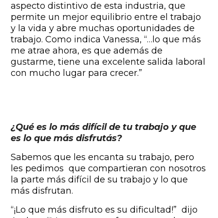
aspecto distintivo de esta industria, que
permite un mejor equilibrio entre el trabajo
y la vida y abre muchas oportunidades de
trabajo. Como indica Vanessa, “…lo que más
me atrae ahora, es que además de
gustarme, tiene una excelente salida laboral
con mucho lugar para crecer.”
¿Qué es lo más difícil de tu trabajo y que
es lo que más disfrutás?
Sabemos que les encanta su trabajo, pero
les pedimos que compartieran con nosotros
la parte más difícil de su trabajo y lo que
más disfrutan.
“¡Lo que más disfruto es su dificultad!” dijo