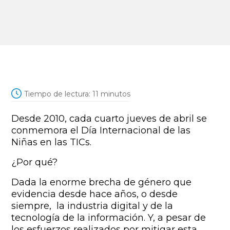
Tiempo de lectura:
11
minutos
Desde 2010, cada cuarto jueves de abril se
conmemora el Día Internacional de las
Niñas en las TICs.
¿Por qué?
Dada la enorme brecha de género que
evidencia desde hace años, o desde
siempre, la industria digital y de la
tecnología de la información. Y, a pesar de
los esfuerzos realizados por mitigar esta