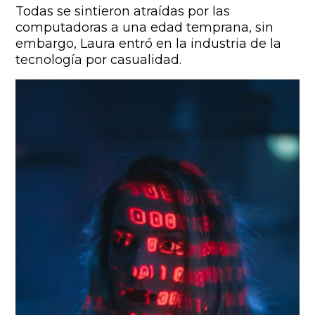
Todas se sintieron atraídas por las
computadoras a una edad temprana, sin
embargo, Laura entró en la industria de la
tecnología por casualidad.