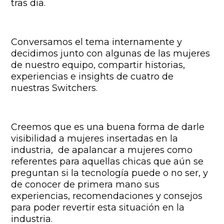
tras día.
Conversamos el tema internamente y
decidimos junto con algunas de las mujeres
de nuestro equipo, compartir historias,
experiencias e insights de cuatro de
nuestras Switchers.
Creemos que es una buena forma de darle
visibilidad a mujeres insertadas en la
industria, de apalancar a mujeres como
referentes para aquellas chicas que aún se
preguntan si la tecnología puede o no ser, y
de conocer de primera mano sus
experiencias, recomendaciones y consejos
para poder revertir esta situación en la
industria.