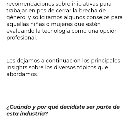
recomendaciones sobre iniciativas para
trabajar en pos de cerrar la brecha de
género, y solicitamos algunos consejos para
aquellas niñas o mujeres que estén
evaluando la tecnología como una opción
profesional.
Les dejamos a continuación los principales
insights sobre los diversos tópicos que
abordamos.
¿Cuándo y por qué decidiste ser parte de
esta industria?