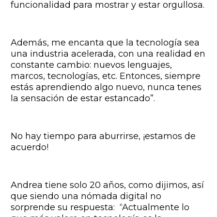
funcionalidad para mostrar y estar orgullosa.
Además, me encanta que la tecnología sea
una industria acelerada, con una realidad en
constante cambio: nuevos lenguajes,
marcos, tecnologías, etc. Entonces, siempre
estás aprendiendo algo nuevo, nunca tenes
la sensación de estar estancado”.
No hay tiempo para aburrirse, ¡estamos de
acuerdo!
Andrea tiene solo 20 años, como dijimos, así
que siendo una nómada digital no
sorprende su respuesta: “Actualmente lo