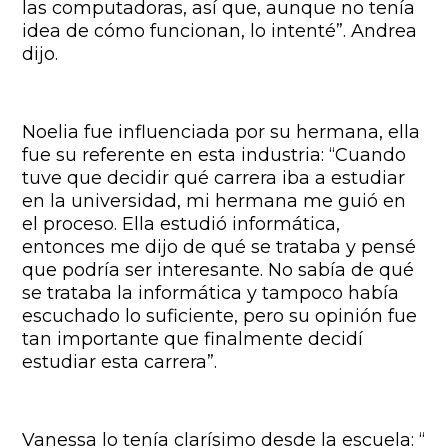
las computadoras, así que, aunque no tenía
idea de cómo funcionan, lo intenté”. Andrea
dijo.
Noelia fue influenciada por su hermana, ella
fue su referente en esta industria: “Cuando
tuve que decidir qué carrera iba a estudiar
en la universidad, mi hermana me guió en
el proceso. Ella estudió informática,
entonces me dijo de qué se trataba y pensé
que podría ser interesante. No sabía de qué
se trataba la informática y tampoco había
escuchado lo suficiente, pero su opinión fue
tan importante que finalmente decidí
estudiar esta carrera”.
Vanessa lo tenía clarísimo desde la escuela: “