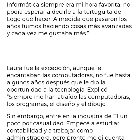
Informática siempre era mi hora favorita, no
podía esperar a decirle a la tortuguita de
Logo qué hacer. A medida que pasaron los
años fuimos haciendo cosas más avanzadas
y cada vez me gustaba más.”
Laura fue la excepción, aunque le
encantaban las computadoras, no fue hasta
algunos años después que le dio la
oportunidad a la tecnología. Explicó:
“Siempre me han atraído las computadoras,
los programas, el diseño y el dibujo.
Sin embargo, entré en la industria de TI un
poco por casualidad. Empecé a estudiar
contabilidad y a trabajar como
administradora, pero pronto me di cuenta