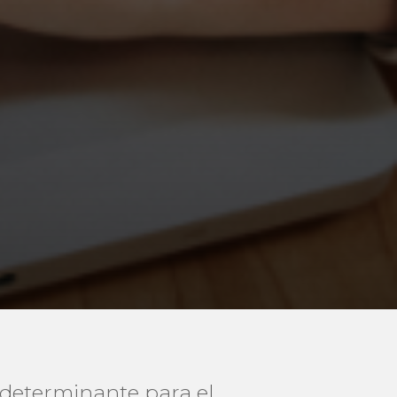
o determinante para el