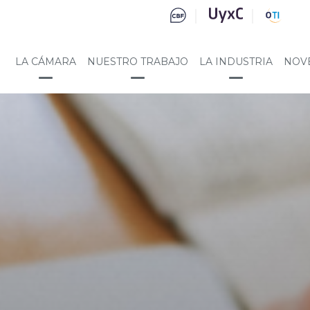
LA CÁMARA
NUESTRO TRABAJO
LA INDUSTRIA
NOV