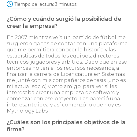
Tiempo de lectura:
3
minutos
¿Cómo y cuándo surgió la posibilidad de
crear la empresa?
En 2007 mientras veía un partido de fútbol me
surgieron ganas de contar con una plataforma
que me permitiera conocer la historia y las
estadísticas de todos los equipos, directores
técnicos, jugadores y árbitros. Dado que en ese
entonces no tenía los recursos necesarios, al
finalizar la carrera de Licenciatura en Sistemas
me junté con mis compañeros de tesis (uno es
mi actual socio) y otro amigo, para ver si les
interesaba crear una empresa de software y
comenzar con ese proyecto. Les pareció una
interesante idea y así comenzó lo que hoy es
Mythology Labs.
¿Cuáles son los principales objetivos de la
firma?