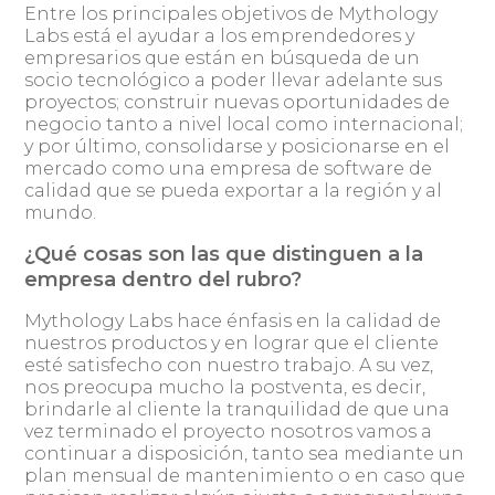
Entre los principales objetivos de Mythology
Labs está el ayudar a los emprendedores y
empresarios que están en búsqueda de un
socio tecnológico a poder llevar adelante sus
proyectos; construir nuevas oportunidades de
negocio tanto a nivel local como internacional;
y por último, consolidarse y posicionarse en el
mercado como una empresa de software de
calidad que se pueda exportar a la región y al
mundo.
¿Qué cosas son las que distinguen a la
empresa dentro del rubro?
Mythology Labs hace énfasis en la calidad de
nuestros productos y en lograr que el cliente
esté satisfecho con nuestro trabajo. A su vez,
nos preocupa mucho la postventa, es decir,
brindarle al cliente la tranquilidad de que una
vez terminado el proyecto nosotros vamos a
continuar a disposición, tanto sea mediante un
plan mensual de mantenimiento o en caso que