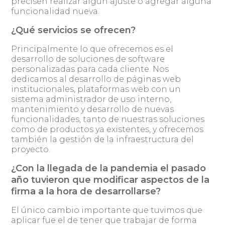
precisen realizar algún ajuste o agregar alguna
funcionalidad nueva.
¿Qué servicios se ofrecen?
Principalmente lo que ofrecemos es el
desarrollo de soluciones de software
personalizadas para cada cliente. Nos
dedicamos al desarrollo de páginas web
institucionales, plataformas web con un
sistema administrador de uso interno,
mantenimiento y desarrollo de nuevas
funcionalidades, tanto de nuestras soluciones
como de productos ya existentes, y ofrecemos
también la gestión de la infraestructura del
proyecto.
¿Con la llegada de la pandemia el pasado
año tuvieron que modificar aspectos de la
firma a la hora de desarrollarse?
El único cambio importante que tuvimos que
aplicar fue el de tener que trabajar de forma