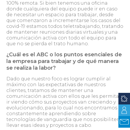
100% remota. Si bien tenemos una oficina
donde cualquiera del equipo puede ir en caso
de necesitar un espacio para trabajar, desde
que comenzaron a incrementarse los casos del
covid-19 estamos todos teletrabajando, tratando
de mantener reuniones diarias virtuales y una
comunicación activa con todo el equipo para
que no se pierda el trato humano.
¿Cuál es el ABC o los puntos esenciales de
la empresa para trabajar y de qué manera
se realiza la labor?
Dado que nuestro foco es lograr cumplir al
máximo con las expectativas de nuestros
clientes, tratamos de mantener una
comunicación activa con ellos que les permita
ir viendo cómo sus proyectos van creciendo y
evolucionando, para lo cual nos encontramos
constantemente aprendiendo sobre
tecnologías de vanguardia que nos posibiliten
llevar esas ideas y proyectos a cabo.