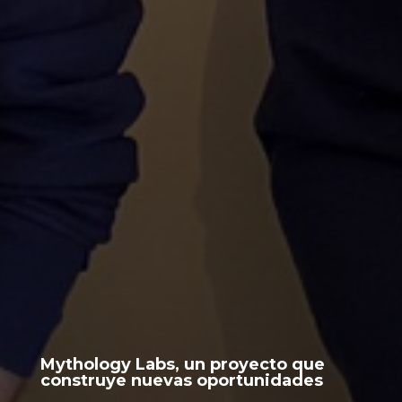
Mythology Labs, un proyecto que
construye nuevas oportunidades