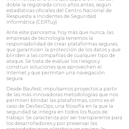
doble la registrada cinco años antes, según
estadísticas oficiales del Centro Nacional de
Respuesta a Incidentes de Seguridad
Informática (CERTuy).
Ante este panorama, hoy más que nunca, las
empresas de tecnología tenemos la
responsabilidad de crear plataformas seguras,
que garanticen la protección de los datos y que
blinden a las compañías de cualquier tipo de
ataque. Se trata de evaluar los riesgos y
construir soluciones que aprovechen el
Internet y que permitan una navegación
segura.
Desde Baufest, impulsamos proyectos a partir
de las más innovadoras metodologías que nos
permiten blindar las plataformas, como es el
caso de DevSecOps, una filosofía en la que la
seguridad se integra en todos los flujos de
trabajo. Se caracteriza por ser transparente para
los desarrolladores y por preservar las