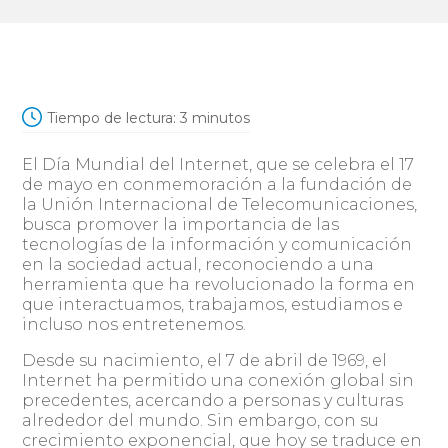
Tiempo de lectura:
3
minutos
El Día Mundial del Internet, que se celebra el 17
de mayo en conmemoración a la fundación de
la Unión Internacional de Telecomunicaciones,
busca promover la importancia de las
tecnologías de la información y comunicación
en la sociedad actual, reconociendo a una
herramienta que ha revolucionado la forma en
que interactuamos, trabajamos, estudiamos e
incluso nos entretenemos.
Desde su nacimiento, el 7 de abril de 1969, el
Internet ha permitido una conexión global sin
precedentes, acercando a personas y culturas
alrededor del mundo. Sin embargo, con su
crecimiento exponencial, que hoy se traduce en